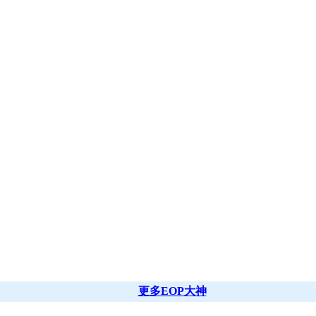
更多EOP大神