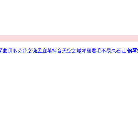
琴曲
贝多芬
薛之谦
孟庭苇
抖音
天空之城
邓丽君
毛不易
久石让
钢琴