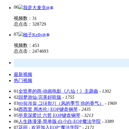
06
我是大麦克
故事
视频数：31
总点击：328729
07
柚子Kelly
故事
视频数：453
总点击：2474693
最新视频
热门视频
01
全世界的雨-动画电影《八仙！》主题曲
-
1302
02
回梦游仙-完美好听版
-
1755
03
바람계절 그대향기（风的季节 你的香气）
-
1969
04
西西里 周杰伦 | EOP键盘钢琴
-
2435
05
毕竟深爱过 六哲 EOP键盘钢琴
-
3213
06
人生路漫漫-简单版-白小白-EOP魔法学院
-
3389
07
花间 - 欢迎加入EOP“魔法学院”
-
2171