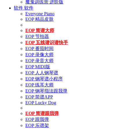
魔鬼训练营 进阶版
软件
软件
Everyone Piano
EOP 精品皮肤
EOP 简谱大师
EOP 节拍器
EOP 五线谱识谱快手
EOP 番茄时间
EOP 录像大师
EOP 录音大师
EOP MIDI版
EOP 人人钢琴谱
EOP 钢琴谱小程序
EOP 练耳大师
EOP 钢琴指法跟我弹
EOP 简谱APP
EOP Lucky Dog
EOP 简谱跟我弹
EOP 跟我弹
EOP 乐谱架