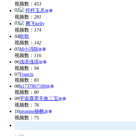
视频数：
453
02
纤纤玉爪
故事
视频数：
281
03
腾飞kelly
视频数：
174
04
听歌
视频数：
142
05
M小冯哒
故事
视频数：
116
06
浅语浅语
故事
视频数：
94
07
Francis
视频数：
83
08
h1737807180
故事
视频数：
80
09
宇宙霹雳无敌二宝
故事
视频数：
76
10
promise杨帆
故事
视频数：
75