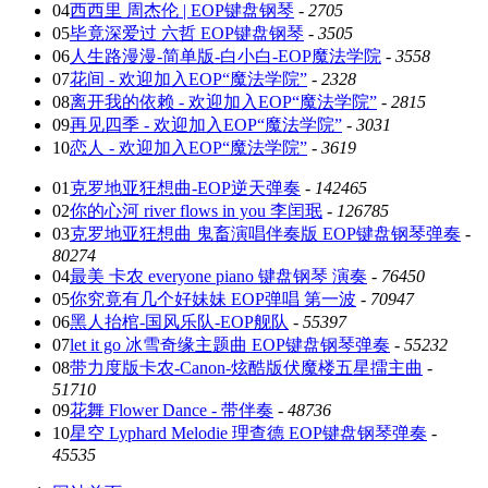
04
西西里 周杰伦 | EOP键盘钢琴
-
2705
05
毕竟深爱过 六哲 EOP键盘钢琴
-
3505
06
人生路漫漫-简单版-白小白-EOP魔法学院
-
3558
07
花间 - 欢迎加入EOP“魔法学院”
-
2328
08
离开我的依赖 - 欢迎加入EOP“魔法学院”
-
2815
09
再见四季 - 欢迎加入EOP“魔法学院”
-
3031
10
恋人 - 欢迎加入EOP“魔法学院”
-
3619
01
克罗地亚狂想曲-EOP逆天弹奏
-
142465
02
你的心河 river flows in you 李闰珉
-
126785
03
克罗地亚狂想曲 鬼畜演唱伴奏版 EOP键盘钢琴弹奏
-
80274
04
最美 卡农 everyone piano 键盘钢琴 演奏
-
76450
05
你究竟有几个好妹妹 EOP弹唱 第一波
-
70947
06
黑人抬棺-国风乐队-EOP舰队
-
55397
07
let it go 冰雪奇缘主题曲 EOP键盘钢琴弹奏
-
55232
08
带力度版卡农-Canon-炫酷版伏魔楼五星擂主曲
-
51710
09
花舞 Flower Dance - 带伴奏
-
48736
10
星空 Lyphard Melodie 理查德 EOP键盘钢琴弹奏
-
45535