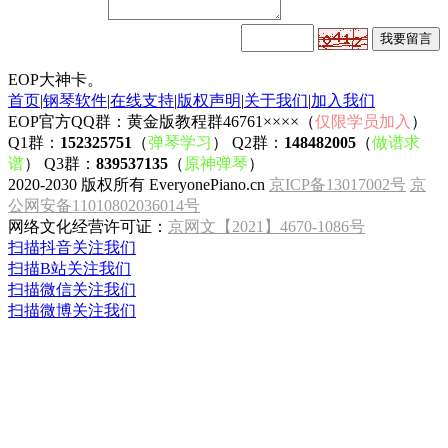
EOP大神卡。
首页
|
钢琴软件
|
在线支持
|
版权声明
|
关于我们
|
加入我们
EOP官方QQ群：黄金版教程群46761××××（
仅限学员加入
）
Q1群：
152325751
（
弹琴学习
） Q2群：
148482005
（
做谱求
谱
） Q3群：
839537135
（
原神弹琴
）
2020-2030 版权所有 EveryonePiano.cn
京ICP备13017002号
京
公网安备11010802036014号
网络文化经营许可证：
京网文【2021】4670-1086号
扫描抖音关注我们
扫描B站关注我们
扫描微信关注我们
扫描微博关注我们