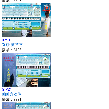
播放：17913
02:11
哭砂-黄莺莺
播放：8123
01:37
偏偏喜欢你
播放：8381