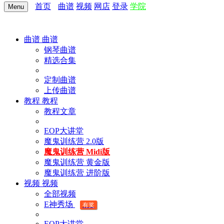
首页
曲谱
视频
网店
登录
学院
Menu
曲谱
曲谱
钢琴曲谱
精选合集
定制曲谱
上传曲谱
教程
教程
教程文章
EOP大讲堂
魔鬼训练营 2.0版
魔鬼训练营 Midi版
魔鬼训练营 黄金版
魔鬼训练营 进阶版
视频
视频
全部视频
E神秀场
有奖
EOP大讲堂