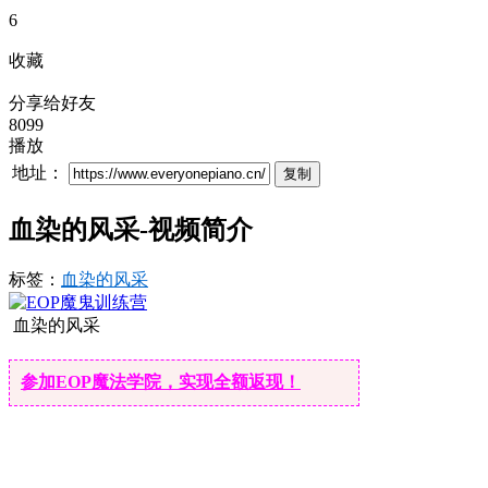
6
收藏
分享给好友
8099
播放
地址：
复制
血染的风采-视频简介
标签：
血染的风采
血染的风采
参加EOP魔法学院，实现全额返现！