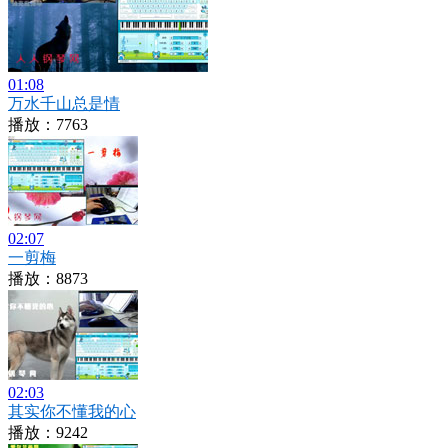
01:08
万水千山总是情
播放：7763
02:07
一剪梅
播放：8873
02:03
其实你不懂我的心
播放：9242