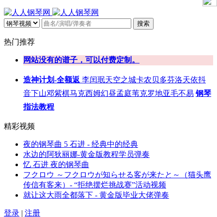
搜索
热门推荐
网站没有的谱子，可以付费定制。
造神计划-全额返
李闰珉
天空之城
卡农
贝多芬
洛天依
抖
音
下山
邓紫棋
马克西姆
幻昼
孟庭苇
克罗地亚
毛不易
钢琴
指法教程
精彩视频
夜的钢琴曲 5 石进 - 经典中的经典
水边的阿狄丽娜-黄金版教程学员弹奏
忆 石进 夜的钢琴曲
フクロウ ～フクロウが知らせる客が来たと～（猫头鹰
传信有客来）- “拒绝摆烂挑战赛”活动视频
就让这大雨全都落下 - 黄金版毕业大佬弹奏
登录
|
注册