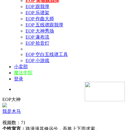
EOP 简谱跟我弹
EOP 跟我弹
EOP 乐谱架
EOP 作曲大师
EOP 五线谱跟我弹
EOP 大神秀场
EOP 瀑布流
EOP 拾音灯
EOP 空白五线谱工具
EOP 小游戏
小卖部
魔法学院
登录
EOP大神
我是木马
视频数：71
个性宣言：
路漫漫其修远兮，吾将上下而求索。