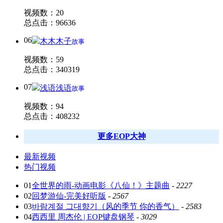
视频数：20
总点击：96636
06
木木木子
故事
视频数：59
总点击：340319
07
浅语浅语
故事
视频数：94
总点击：408232
更多EOP大神
最新视频
热门视频
01
全世界的雨-动画电影《八仙！》主题曲
-
2227
02
回梦游仙-完美好听版
-
2567
03
바람계절 그대향기（风的季节 你的香气）
-
2583
04
西西里 周杰伦 | EOP键盘钢琴
-
3029