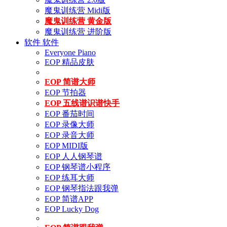
魔鬼训练营 Midi版
魔鬼训练营 黄金版
魔鬼训练营 进阶版
软件
软件
Everyone Piano
EOP 精品皮肤
EOP 简谱大师
EOP 节拍器
EOP 五线谱识谱快手
EOP 番茄时间
EOP 录像大师
EOP 录音大师
EOP MIDI版
EOP 人人钢琴谱
EOP 钢琴谱小程序
EOP 练耳大师
EOP 钢琴指法跟我弹
EOP 简谱APP
EOP Lucky Dog