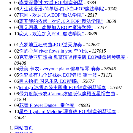
05
毕竟深爱过 六哲 EOP键盘钢琴
-
3784
06
人生路漫漫-简单版-白小白-EOP魔法学院
-
3742
07
花间 - 欢迎加入EOP“魔法学院”
-
2517
08
离开我的依赖 - 欢迎加入EOP“魔法学院”
-
3068
09
再见四季 - 欢迎加入EOP“魔法学院”
-
3237
10
恋人 - 欢迎加入EOP“魔法学院”
-
3888
01
克罗地亚狂想曲-EOP逆天弹奏
-
142631
02
你的心河 river flows in you 李闰珉
-
127015
03
克罗地亚狂想曲 鬼畜演唱伴奏版 EOP键盘钢琴弹奏
-
80408
04
最美 卡农 everyone piano 键盘钢琴 演奏
-
76646
05
你究竟有几个好妹妹 EOP弹唱 第一波
-
71171
06
黑人抬棺-国风乐队-EOP舰队
-
55677
07
let it go 冰雪奇缘主题曲 EOP键盘钢琴弹奏
-
55397
08
带力度版卡农-Canon-炫酷版伏魔楼五星擂主曲
-
51894
09
花舞 Flower Dance - 带伴奏
-
48933
10
星空 Lyphard Melodie 理查德 EOP键盘钢琴弹奏
-
45681
网站首页