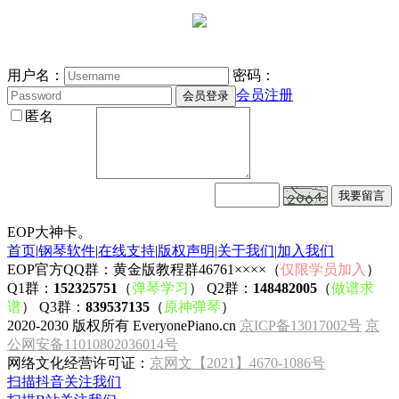
用户名：
密码：
会员注册
匿名
EOP大神卡。
首页
|
钢琴软件
|
在线支持
|
版权声明
|
关于我们
|
加入我们
EOP官方QQ群：黄金版教程群46761××××（
仅限学员加入
）
Q1群：
152325751
（
弹琴学习
） Q2群：
148482005
（
做谱求
谱
） Q3群：
839537135
（
原神弹琴
）
2020-2030 版权所有 EveryonePiano.cn
京ICP备13017002号
京
公网安备11010802036014号
网络文化经营许可证：
京网文【2021】4670-1086号
扫描抖音关注我们