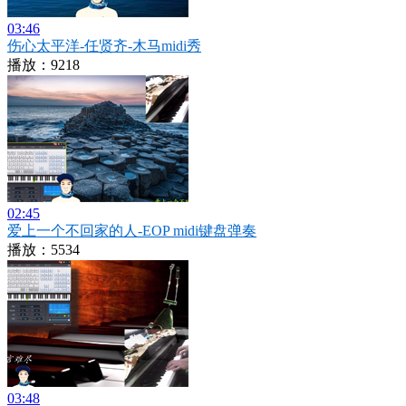
03:46
伤心太平洋-任贤齐-木马midi秀
播放：9218
02:45
爱上一个不回家的人-EOP midi键盘弹奏
播放：5534
03:48