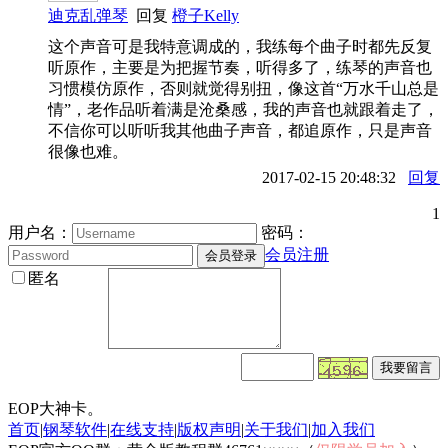
迪克乱弹琴
回复
橙子Kelly
这个声音可是我特意调成的，我练每个曲子时都先反复
听原作，主要是为把握节奏，听得多了，练琴的声音也
习惯模仿原作，否则就觉得别扭，像这首“万水千山总是
情”，老作品听着满是沧桑感，我的声音也就跟着走了，
不信你可以听听我其他曲子声音，都追原作，只是声音
很像也难。
2017-02-15 20:48:32
回复
1
用户名：
密码：
会员注册
匿名
EOP大神卡。
首页
|
钢琴软件
|
在线支持
|
版权声明
|
关于我们
|
加入我们