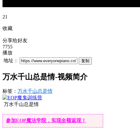
21
收藏
分享给好友
7755
播放
地址：
复制
万水千山总是情-视频简介
标签：
万水千山总是情
万水千山总是情
参加EOP魔法学院，实现全额返现！