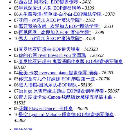
04
西西里 周杰伦 | EOP键盘钢琴
-
2418
05
毕竟深爱过 六哲 EOP键盘钢琴
-
3196
06
人生路漫漫-简单版-白小白-EOP魔法学院
-
3378
07
花间 - 欢迎加入EOP“魔法学院”
-
2162
08
离开我的依赖 - 欢迎加入EOP“魔法学院”
-
2531
09
再见四季 - 欢迎加入EOP“魔法学院”
-
2798
10
恋人 - 欢迎加入EOP“魔法学院”
-
3358
01
克罗地亚狂想曲-EOP逆天弹奏
-
142323
02
你的心河 river flows in you 李闰珉
-
126552
03
克罗地亚狂想曲 鬼畜演唱伴奏版 EOP键盘钢琴弹奏
-
80160
04
最美 卡农 everyone piano 键盘钢琴 演奏
-
76263
05
你究竟有几个好妹妹 EOP弹唱 第一波
-
70700
06
黑人抬棺-国风乐队-EOP舰队
-
55109
07
let it go 冰雪奇缘主题曲 EOP键盘钢琴弹奏
-
55067
08
带力度版卡农-Canon-炫酷版伏魔楼五星擂主曲
-
51535
09
花舞 Flower Dance - 带伴奏
-
48549
10
星空 Lyphard Melodie 理查德 EOP键盘钢琴弹奏
-
45382