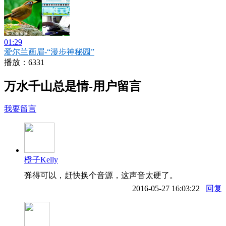
01:29
爱尔兰画眉-“漫步神秘园”
播放：6331
万水千山总是情-用户留言
我要留言
橙子Kelly
弹得可以，赶快换个音源，这声音太硬了。
2016-05-27 16:03:22
回复