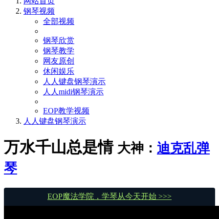
网站首页
钢琴视频
全部视频
钢琴欣赏
钢琴教学
网友原创
休闲娱乐
人人键盘钢琴演示
人人midi钢琴演示
EOP教学视频
人人键盘钢琴演示
万水千山总是情
大神：
迪克乱弹
琴
EOP魔法学院，学琴从今天开始 >>>