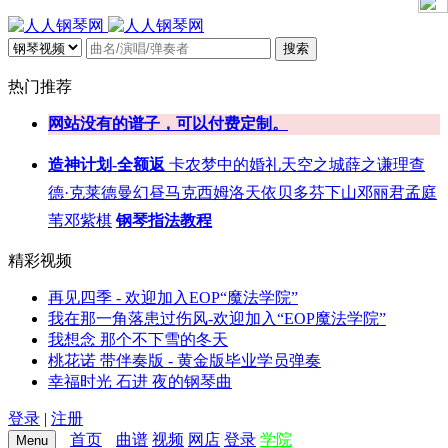
搜索
热门推荐
网站没有的谱子，可以付费定制。
造神计划-全额返
卡农
梦中的婚礼
天空之城
薛之谦
理查
德·克莱德曼
幻昼
马克西姆
洛天依
贝多芬
下山
邓丽君
孟庭
苇
邓紫棋
钢琴指法教程
精彩视频
再见四季 - 欢迎加入EOP“魔法学院”
我在那一角落患过伤风-欢迎加入“EOP魔法学院”
我想念 那个不下雪的冬天
桃花诺 带伴奏版 - 黄金版毕业学员弹奏
幸福时光 石进 夜的钢琴曲
登录
|
注册
首页
曲谱
视频
网店
登录
学院
Menu