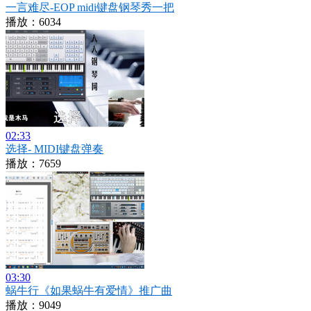
一言难尽-EOP midi键盘钢琴秀一把
播放：6034
02:33
选择- MIDI键盘弹奏
播放：7659
03:30
蜗牛行《如果蜗牛有爱情》推广曲
播放：9049