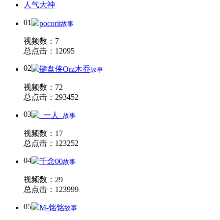
人气大神
01
pocorit
故事
视频数：7
总点击：12095
02
键盘侠Orz木乔
故事
视频数：72
总点击：293452
03
_一人_
故事
视频数：17
总点击：123252
04
千念00
故事
视频数：29
总点击：123999
05
M-铭铭
故事