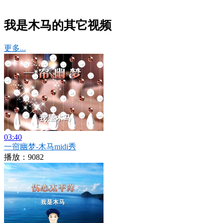
我是木马的其它视频
更多...
03:40
一帘幽梦-木马midi秀
播放：9082