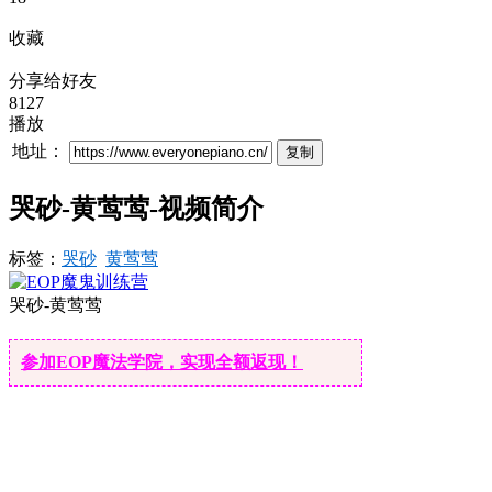
收藏
分享给好友
8127
播放
地址：
复制
哭砂-黄莺莺-视频简介
标签：
哭砂
黄莺莺
哭砂-黄莺莺
参加EOP魔法学院，实现全额返现！