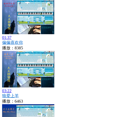
01:37
偏偏喜欢你
播放：8385
03:22
狼爱上羊
播放：6463