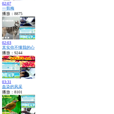
02:07
一剪梅
播放：8875
02:03
其实你不懂我的心
播放：9244
03:31
血染的风采
播放：8101