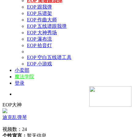
EOP 简谱跟我弹
EOP 跟我弹
EOP 乐谱架
EOP 作曲大师
EOP 五线谱跟我弹
EOP 大神秀场
EOP 瀑布流
EOP 拾音灯
EOP 空白五线谱工具
EOP 小游戏
小卖部
魔法学院
登录
EOP大神
迪克乱弹琴
视频数：24
个性宣言：
暂无信息