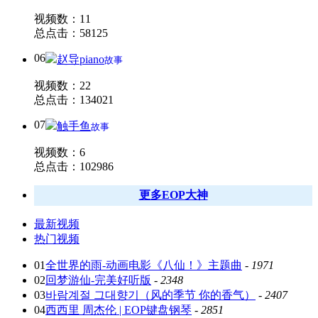
视频数：11
总点击：58125
06
赵导piano
故事
视频数：22
总点击：134021
07
触手鱼
故事
视频数：6
总点击：102986
更多EOP大神
最新视频
热门视频
01
全世界的雨-动画电影《八仙！》主题曲
-
1971
02
回梦游仙-完美好听版
-
2348
03
바람계절 그대향기（风的季节 你的香气）
-
2407
04
西西里 周杰伦 | EOP键盘钢琴
-
2851