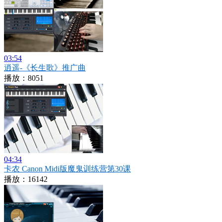
03:54
逍遥-《长生歌》推广曲
播放：8051
04:34
卡农 Canon Midi版魔鬼训练营第30课
播放：16142