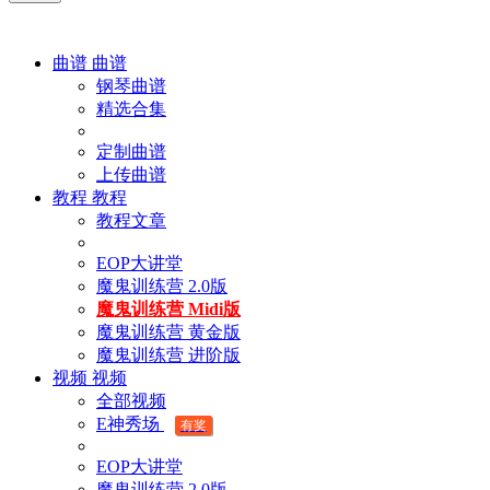
曲谱
曲谱
钢琴曲谱
精选合集
定制曲谱
上传曲谱
教程
教程
教程文章
EOP大讲堂
魔鬼训练营 2.0版
魔鬼训练营 Midi版
魔鬼训练营 黄金版
魔鬼训练营 进阶版
视频
视频
全部视频
E神秀场
有奖
EOP大讲堂
魔鬼训练营 2.0版