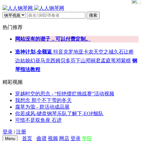
搜索
热门推荐
网站没有的谱子，可以付费定制。
造神计划-全额返
抖音
克罗地亚
卡农
天空之城
久石让
桥
边姑娘
幻昼
马克西姆
贝多芬
下山
邓丽君
孟庭苇
邓紫棋
钢
琴指法教程
精彩视频
穿越时空的思念 - “拒绝摆烂挑战赛”活动视频
我想念 那个不下雪的冬天
腐草为萤 - 群活动成品展
你若成风-键盘钢琴乐队了解下-EOP舰队
可惜不是双鱼座 石进
登录
|
注册
首页
曲谱
视频
网店
登录
学院
Menu