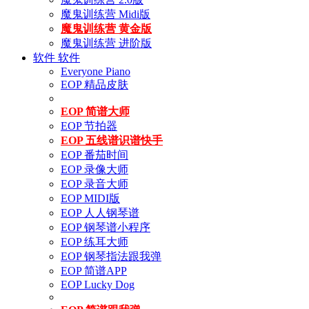
魔鬼训练营 Midi版
魔鬼训练营 黄金版
魔鬼训练营 进阶版
软件
软件
Everyone Piano
EOP 精品皮肤
EOP 简谱大师
EOP 节拍器
EOP 五线谱识谱快手
EOP 番茄时间
EOP 录像大师
EOP 录音大师
EOP MIDI版
EOP 人人钢琴谱
EOP 钢琴谱小程序
EOP 练耳大师
EOP 钢琴指法跟我弹
EOP 简谱APP
EOP Lucky Dog