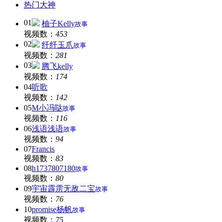
热门大神
01
柚子Kelly
故事
视频数：
453
02
纤纤玉爪
故事
视频数：
281
03
腾飞kelly
视频数：
174
04
听歌
视频数：
142
05
M小冯哒
故事
视频数：
116
06
浅语浅语
故事
视频数：
94
07
Francis
视频数：
83
08
h1737807180
故事
视频数：
80
09
宇宙霹雳无敌二宝
故事
视频数：
76
10
promise杨帆
故事
视频数：
75