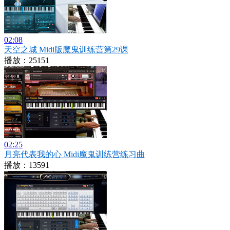
02:08
天空之城 Midi版魔鬼训练营第29课
播放：25151
02:25
月亮代表我的心 Midi魔鬼训练营练习曲
播放：13591