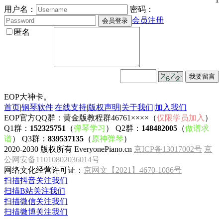
用户名：
密码：
会员注册
匿名
EOP大神卡。
首页
|
钢琴软件
|
在线支持
|
版权声明
|
关于我们
|
加入我们
EOP官方QQ群：黄金版教程群46761××××（
仅限学员加入
）
Q1群：
152325751
（
弹琴学习
） Q2群：
148482005
（
做谱求
谱
） Q3群：
839537135
（
原神弹琴
）
2020-2030 版权所有 EveryonePiano.cn
京ICP备13017002号
京
公网安备11010802036014号
网络文化经营许可证：
京网文【2021】4670-1086号
扫描抖音关注我们
扫描B站关注我们
扫描微信关注我们
扫描微博关注我们