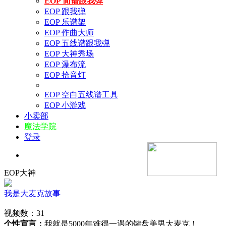
EOP 简谱跟我弹
EOP 跟我弹
EOP 乐谱架
EOP 作曲大师
EOP 五线谱跟我弹
EOP 大神秀场
EOP 瀑布流
EOP 拾音灯
EOP 空白五线谱工具
EOP 小游戏
小卖部
魔法学院
登录
EOP大神
我是大麦克
故事
视频数：31
个性宣言：
我就是5000年难得一遇的键盘美男大麦克！