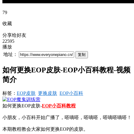
79
收藏
分享给好友
22595
播放
地址：
复制
如何更换EOP皮肤-EOP小百科教程-视频
简介
标签：
EOP皮肤
更换皮肤
EOP小百科
如何更换EOP皮肤-
EOP小百科教程
小朋友，小百科开始广播了，嗒嘀嗒，嗒嘀嗒，嗒嘀嗒嘀嗒！
本期教程教会大家如何更换EOP的皮肤。