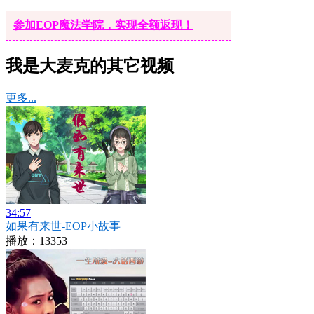
参加EOP魔法学院，实现全额返现！
我是大麦克的其它视频
更多...
34:57
如果有来世-EOP小故事
播放：13353