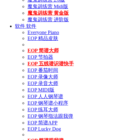
魔鬼训练营 Midi版
魔鬼训练营 黄金版
魔鬼训练营 进阶版
软件
软件
Everyone Piano
EOP 精品皮肤
EOP 简谱大师
EOP 节拍器
EOP 五线谱识谱快手
EOP 番茄时间
EOP 录像大师
EOP 录音大师
EOP MIDI版
EOP 人人钢琴谱
EOP 钢琴谱小程序
EOP 练耳大师
EOP 钢琴指法跟我弹
EOP 简谱APP
EOP Lucky Dog