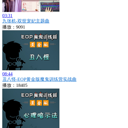
03:31
九张机-双世宠妃主题曲
播放：9091
08:44
丑八怪-EOP黄金版魔鬼训练营实战曲
播放：18405