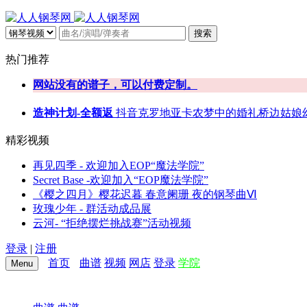
搜索
热门推荐
网站没有的谱子，可以付费定制。
造神计划-全额返
抖音
克罗地亚
卡农
梦中的婚礼
桥边姑娘
精彩视频
再见四季 - 欢迎加入EOP“魔法学院”
Secret Base -欢迎加入“EOP魔法学院”
《樱之四月》樱花迟暮 春意阑珊 夜的钢琴曲Ⅵ
玫瑰少年 - 群活动成品展
云河- “拒绝摆烂挑战赛”活动视频
登录
|
注册
首页
曲谱
视频
网店
登录
学院
Menu