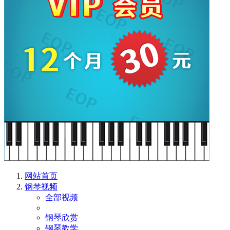
网站首页
钢琴视频
全部视频
钢琴欣赏
钢琴教学