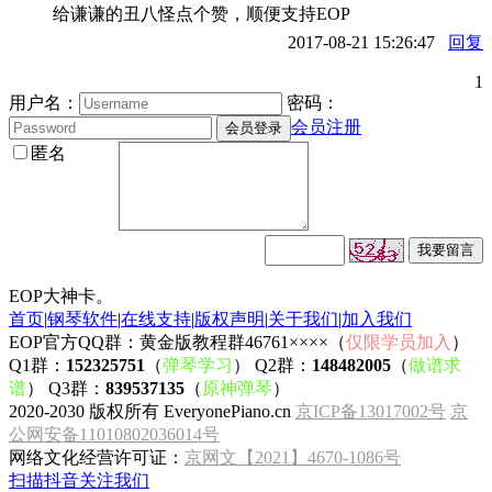
给谦谦的丑八怪点个赞，顺便支持EOP
2017-08-21 15:26:47
回复
1
用户名：
密码：
会员注册
匿名
EOP大神卡。
首页
|
钢琴软件
|
在线支持
|
版权声明
|
关于我们
|
加入我们
EOP官方QQ群：黄金版教程群46761××××（
仅限学员加入
）
Q1群：
152325751
（
弹琴学习
） Q2群：
148482005
（
做谱求
谱
） Q3群：
839537135
（
原神弹琴
）
2020-2030 版权所有 EveryonePiano.cn
京ICP备13017002号
京
公网安备11010802036014号
网络文化经营许可证：
京网文【2021】4670-1086号
扫描抖音关注我们