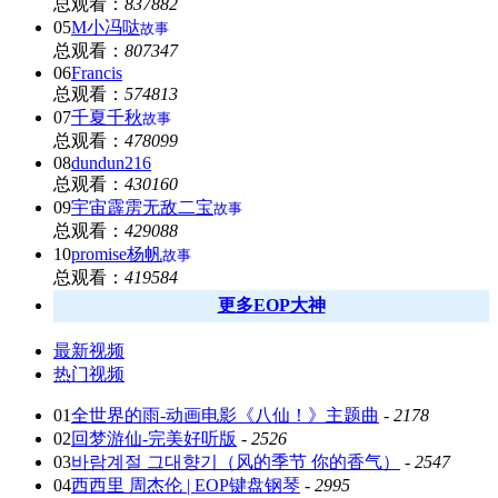
总观看：
837882
05
M小冯哒
故事
总观看：
807347
06
Francis
总观看：
574813
07
千夏千秋
故事
总观看：
478099
08
dundun216
总观看：
430160
09
宇宙霹雳无敌二宝
故事
总观看：
429088
10
promise杨帆
故事
总观看：
419584
更多EOP大神
最新视频
热门视频
01
全世界的雨-动画电影《八仙！》主题曲
-
2178
02
回梦游仙-完美好听版
-
2526
03
바람계절 그대향기（风的季节 你的香气）
-
2547
04
西西里 周杰伦 | EOP键盘钢琴
-
2995