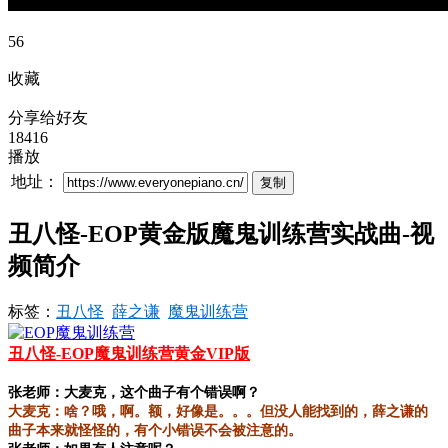
56
收藏
分享给好友
18416
播放
地址：
复制
丑八怪-EOP黄金版魔鬼训练营实战曲-视
频简介
标签：
丑八怪
薛之谦
魔鬼训练营
丑八怪-EOP魔鬼训练营黄金VIP版
张老师：大麦克，这个曲子有个错误啊？
大麦克：啥？哦，啊。额，好像是。。。但没人能找到的，薛之谦的
曲子本来就怪怪的，有个小错误不会被注意的。