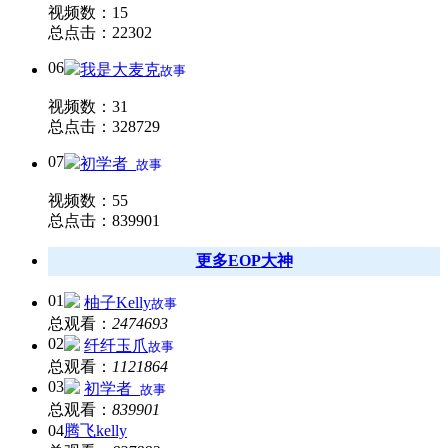
视频数：15
总点击：22302
06
我是大麦克
故事
视频数：31
总点击：328729
07
初学者_
故事
视频数：55
总点击：839901
更多EOP大神
01
柚子Kelly
故事
总观看：
2474693
02
纤纤玉爪
故事
总观看：
1121864
03
初学者_
故事
总观看：
839901
04
腾飞kelly