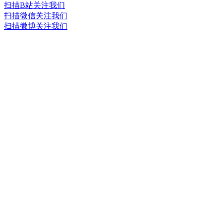
扫描B站关注我们
扫描微信关注我们
扫描微博关注我们