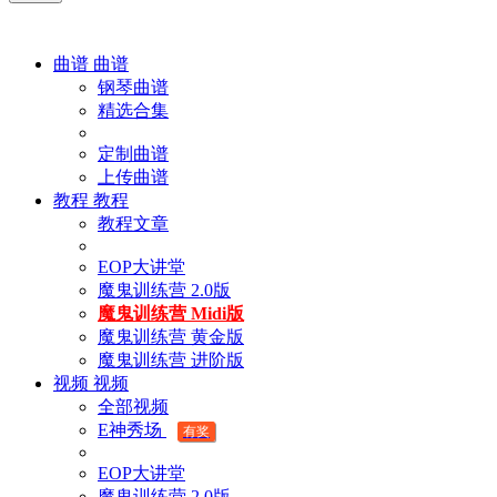
曲谱
曲谱
钢琴曲谱
精选合集
定制曲谱
上传曲谱
教程
教程
教程文章
EOP大讲堂
魔鬼训练营 2.0版
魔鬼训练营 Midi版
魔鬼训练营 黄金版
魔鬼训练营 进阶版
视频
视频
全部视频
E神秀场
有奖
EOP大讲堂
魔鬼训练营 2.0版