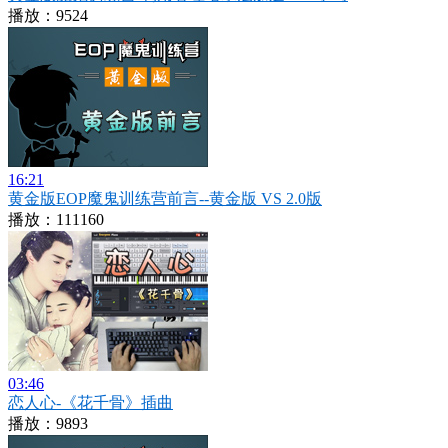
播放：9524
16:21
黄金版EOP魔鬼训练营前言--黄金版 VS 2.0版
播放：111160
03:46
恋人心-《花千骨》插曲
播放：9893