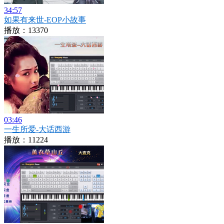
34:57
如果有来世-EOP小故事
播放：13370
03:46
一生所爱-大话西游
播放：11224