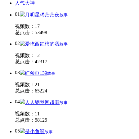
人气大神
01
月明星稀茫茫夜
故事
视频数：17
总点击：53498
02
爱吃西红柿的我
故事
视频数：12
总点击：42317
03
红领巾139
故事
视频数：21
总点击：65224
04
人人钢琴网超哥
故事
视频数：11
总点击：58125
05
是小鱼呀
故事