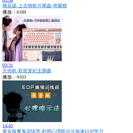
03:38
桃花诺-上古情歌片尾曲-邓紫棋
播放：6189
03:31
九张机-双世宠妃主题曲
播放：9103
14:45
黄金版魔鬼训练营-利用心理暗示法加速EOP学习