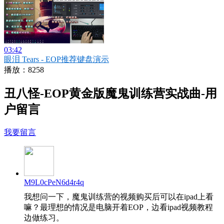
03:42
眼泪 Tears - EOP推荐键盘演示
播放：8258
丑八怪-EOP黄金版魔鬼训练营实战曲-用
户留言
我要留言
M9L0cPeN6d4r4q
我想问一下，魔鬼训练营的视频购买后可以在ipad上看
嘛？最理想的情况是电脑开着EOP，边看ipad视频教程
边做练习。