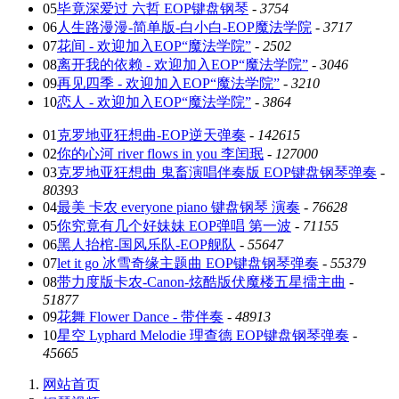
05
毕竟深爱过 六哲 EOP键盘钢琴
-
3754
06
人生路漫漫-简单版-白小白-EOP魔法学院
-
3717
07
花间 - 欢迎加入EOP“魔法学院”
-
2502
08
离开我的依赖 - 欢迎加入EOP“魔法学院”
-
3046
09
再见四季 - 欢迎加入EOP“魔法学院”
-
3210
10
恋人 - 欢迎加入EOP“魔法学院”
-
3864
01
克罗地亚狂想曲-EOP逆天弹奏
-
142615
02
你的心河 river flows in you 李闰珉
-
127000
03
克罗地亚狂想曲 鬼畜演唱伴奏版 EOP键盘钢琴弹奏
-
80393
04
最美 卡农 everyone piano 键盘钢琴 演奏
-
76628
05
你究竟有几个好妹妹 EOP弹唱 第一波
-
71155
06
黑人抬棺-国风乐队-EOP舰队
-
55647
07
let it go 冰雪奇缘主题曲 EOP键盘钢琴弹奏
-
55379
08
带力度版卡农-Canon-炫酷版伏魔楼五星擂主曲
-
51877
09
花舞 Flower Dance - 带伴奏
-
48913
10
星空 Lyphard Melodie 理查德 EOP键盘钢琴弹奏
-
45665
网站首页