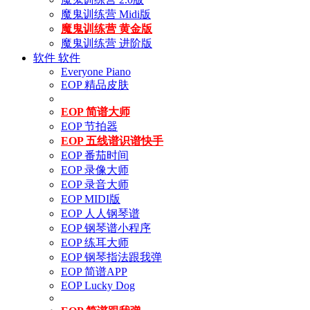
魔鬼训练营 Midi版
魔鬼训练营 黄金版
魔鬼训练营 进阶版
软件
软件
Everyone Piano
EOP 精品皮肤
EOP 简谱大师
EOP 节拍器
EOP 五线谱识谱快手
EOP 番茄时间
EOP 录像大师
EOP 录音大师
EOP MIDI版
EOP 人人钢琴谱
EOP 钢琴谱小程序
EOP 练耳大师
EOP 钢琴指法跟我弹
EOP 简谱APP
EOP Lucky Dog