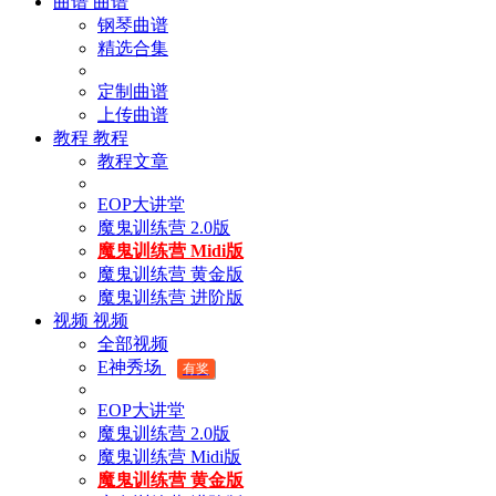
曲谱
曲谱
钢琴曲谱
精选合集
定制曲谱
上传曲谱
教程
教程
教程文章
EOP大讲堂
魔鬼训练营 2.0版
魔鬼训练营 Midi版
魔鬼训练营 黄金版
魔鬼训练营 进阶版
视频
视频
全部视频
E神秀场
有奖
EOP大讲堂
魔鬼训练营 2.0版
魔鬼训练营 Midi版
魔鬼训练营 黄金版