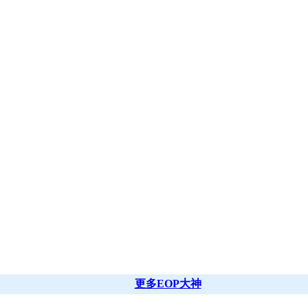
更多EOP大神