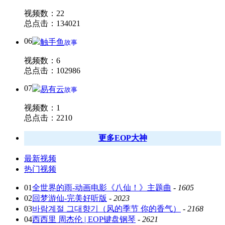
视频数：22
总点击：134021
06
触手鱼
故事
视频数：6
总点击：102986
07
易有云
故事
视频数：1
总点击：2210
更多EOP大神
最新视频
热门视频
01
全世界的雨-动画电影《八仙！》主题曲
-
1605
02
回梦游仙-完美好听版
-
2023
03
바람계절 그대향기（风的季节 你的香气）
-
2168
04
西西里 周杰伦 | EOP键盘钢琴
-
2621