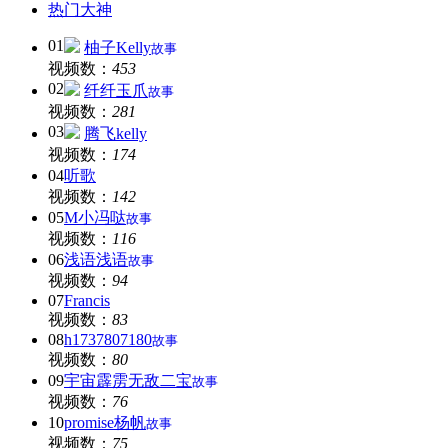
热门大神
01
柚子Kelly
故事
视频数：
453
02
纤纤玉爪
故事
视频数：
281
03
腾飞kelly
视频数：
174
04
听歌
视频数：
142
05
M小冯哒
故事
视频数：
116
06
浅语浅语
故事
视频数：
94
07
Francis
视频数：
83
08
h1737807180
故事
视频数：
80
09
宇宙霹雳无敌二宝
故事
视频数：
76
10
promise杨帆
故事
视频数：
75