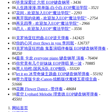
05
毕竟深爱过 六哲 EOP键盘钢琴
-
3436
06
人生路漫漫-简单版-白小白-EOP魔法学院
-
3521
07
花间 - 欢迎加入EOP“魔法学院”
-
2293
08
离开我的依赖 - 欢迎加入EOP“魔法学院”
-
2754
09
再见四季 - 欢迎加入EOP“魔法学院”
-
2966
10
恋人 - 欢迎加入EOP“魔法学院”
-
3556
01
克罗地亚狂想曲-EOP逆天弹奏
-
142425
02
你的心河 river flows in you 李闰珉
-
126737
03
克罗地亚狂想曲 鬼畜演唱伴奏版 EOP键盘钢琴弹奏
-
80250
04
最美 卡农 everyone piano 键盘钢琴 演奏
-
76404
05
你究竟有几个好妹妹 EOP弹唱 第一波
-
70885
06
黑人抬棺-国风乐队-EOP舰队
-
55320
07
let it go 冰雪奇缘主题曲 EOP键盘钢琴弹奏
-
55192
08
带力度版卡农-Canon-炫酷版伏魔楼五星擂主曲
-
51666
09
花舞 Flower Dance - 带伴奏
-
48684
10
星空 Lyphard Melodie 理查德 EOP键盘钢琴弹奏
-
45501
网站首页