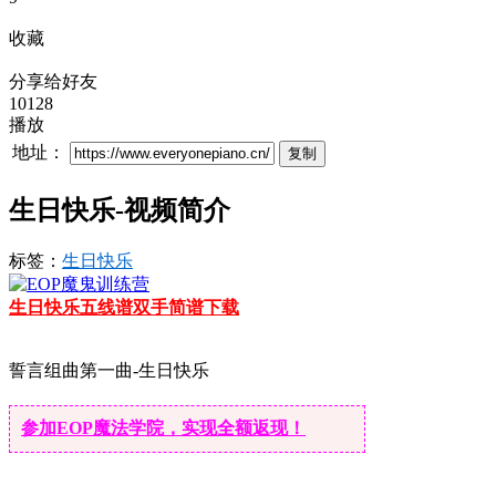
收藏
分享给好友
10128
播放
地址：
复制
生日快乐-视频简介
标签：
生日快乐
生日快乐五线谱双手简谱下载
誓言组曲第一曲-生日快乐
参加EOP魔法学院，实现全额返现！