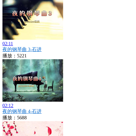
02:11
夜的钢琴曲 3-石进
播放：5221
02:12
夜的钢琴曲 4-石进
播放：5688