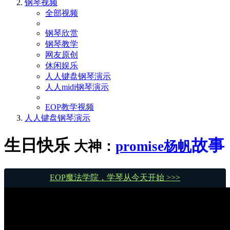
钢琴视频
全部视频
钢琴欣赏
钢琴教学
网友原创
休闲娱乐
人人键盘钢琴演示
人人midi钢琴演示
EOP教学视频
人人键盘钢琴演示
生日快乐
故事
大神：
promise杨帆
EOP魔法学院，学琴从今天开始 >>>