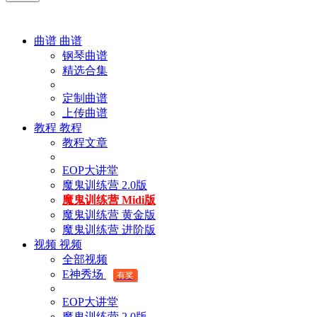
曲谱
曲谱
钢琴曲谱
精选合集
定制曲谱
上传曲谱
教程
教程
教程文章
EOP大讲堂
魔鬼训练营 2.0版
魔鬼训练营 Midi版
魔鬼训练营 黄金版
魔鬼训练营 进阶版
视频
视频
全部视频
E神秀场
有奖
EOP大讲堂
魔鬼训练营 2.0版