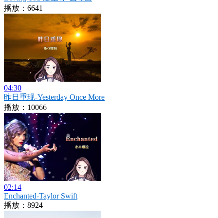
播放：6641
04:30
昨日重现-Yesterday Once More
播放：10066
02:14
Enchanted-Taylor Swift
播放：8924