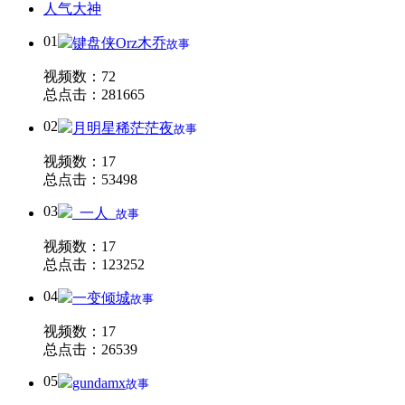
人气大神
01
键盘侠Orz木乔
故事
视频数：72
总点击：281665
02
月明星稀茫茫夜
故事
视频数：17
总点击：53498
03
_一人_
故事
视频数：17
总点击：123252
04
一变倾城
故事
视频数：17
总点击：26539
05
gundamx
故事