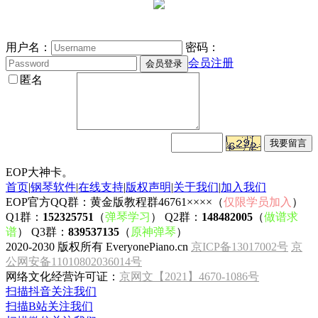
用户名：
密码：
会员注册
匿名
EOP大神卡。
首页
|
钢琴软件
|
在线支持
|
版权声明
|
关于我们
|
加入我们
EOP官方QQ群：黄金版教程群46761××××（
仅限学员加入
）
Q1群：
152325751
（
弹琴学习
） Q2群：
148482005
（
做谱求
谱
） Q3群：
839537135
（
原神弹琴
）
2020-2030 版权所有 EveryonePiano.cn
京ICP备13017002号
京
公网安备11010802036014号
网络文化经营许可证：
京网文【2021】4670-1086号
扫描抖音关注我们
扫描B站关注我们