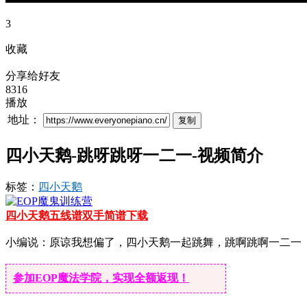
3
收藏
分享给好友
8316
播放
地址：
复制
四小天鹅-跳呀跳呀一二一-视频简介
标签：
四小天鹅
四小天鹅五线谱双手简谱下载
小编说：原谅我想偏了，四小天鹅一起跳舞，跳啊跳啊一二一
参加EOP魔法学院，实现全额返现！