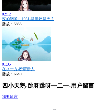
02:12
夜的钢琴曲1981-是年还是天？
播放：5855
01:35
在水一方-所谓伊人
播放：6640
四小天鹅-跳呀跳呀一二一-用户留言
我要留言