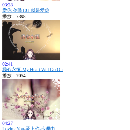
03:28
爱你-创造101-就是爱你
播放：7398
02:41
我心永恒-My Heart Will Go On
播放：7054
04:27
Loving You-爱上你-么理由