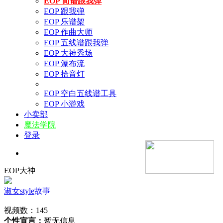
EOP 简谱跟我弹
EOP 跟我弹
EOP 乐谱架
EOP 作曲大师
EOP 五线谱跟我弹
EOP 大神秀场
EOP 瀑布流
EOP 拾音灯
EOP 空白五线谱工具
EOP 小游戏
小卖部
魔法学院
登录
EOP大神
淑女style
故事
视频数：145
个性宣言：
暂无信息