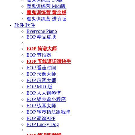
魔鬼训练营 Midi版
魔鬼训练营 黄金版
魔鬼训练营 进阶版
软件
软件
Everyone Piano
EOP 精品皮肤
EOP 简谱大师
EOP 节拍器
EOP 五线谱识谱快手
EOP 番茄时间
EOP 录像大师
EOP 录音大师
EOP MIDI版
EOP 人人钢琴谱
EOP 钢琴谱小程序
EOP 练耳大师
EOP 钢琴指法跟我弹
EOP 简谱APP
EOP Lucky Dog