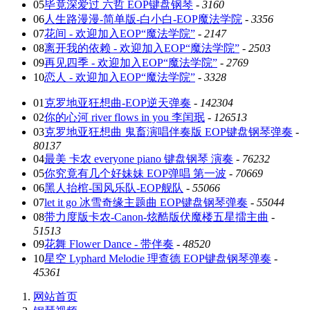
05
毕竟深爱过 六哲 EOP键盘钢琴
-
3160
06
人生路漫漫-简单版-白小白-EOP魔法学院
-
3356
07
花间 - 欢迎加入EOP“魔法学院”
-
2147
08
离开我的依赖 - 欢迎加入EOP“魔法学院”
-
2503
09
再见四季 - 欢迎加入EOP“魔法学院”
-
2769
10
恋人 - 欢迎加入EOP“魔法学院”
-
3328
01
克罗地亚狂想曲-EOP逆天弹奏
-
142304
02
你的心河 river flows in you 李闰珉
-
126513
03
克罗地亚狂想曲 鬼畜演唱伴奏版 EOP键盘钢琴弹奏
-
80137
04
最美 卡农 everyone piano 键盘钢琴 演奏
-
76232
05
你究竟有几个好妹妹 EOP弹唱 第一波
-
70669
06
黑人抬棺-国风乐队-EOP舰队
-
55066
07
let it go 冰雪奇缘主题曲 EOP键盘钢琴弹奏
-
55044
08
带力度版卡农-Canon-炫酷版伏魔楼五星擂主曲
-
51513
09
花舞 Flower Dance - 带伴奏
-
48520
10
星空 Lyphard Melodie 理查德 EOP键盘钢琴弹奏
-
45361
网站首页