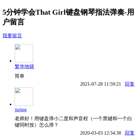
5分钟学会That Girl键盘钢琴指法弹奏-用
户留言
我要留言
繁华地狱
简单
2021-07-28 11:59:21
回复
jiajing
老师好！用键盘弹小二度和声音程（一个黑键和一个白
键同时按）怎么弹？
2020-03-03 12:34:38
回复