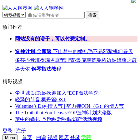
搜索
热门推荐
网站没有的谱子，可以付费定制。
造神计划-全额返
下山
梦中的婚礼
毛不易
邓紫棋
幻昼
贝
多芬
抖音
班得瑞
孟庭苇
理查德·克莱德曼
桥边姑娘
薛之谦
洛天依
钢琴指法教程
精彩视频
尘世城 LaTale-欢迎加入“EOP魔法学院”
轻漪的节音 枫丹篇OST
Valentine’s Day-情人节 | 努力弹QIN（G）的情人节
The Truth that You Leave-EOP造神计划大佬版
梦中的婚礼- “拒绝摆烂挑战赛”活动视频
登录
|
注册
首页
曲谱
视频
网店
登录
学院
Menu