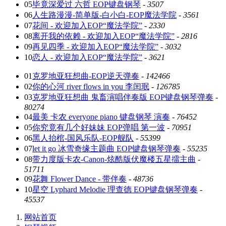
05
毕竟深爱过 六哲 EOP键盘钢琴
-
3507
06
人生路漫漫-简单版-白小白-EOP魔法学院
-
3561
07
花间 - 欢迎加入EOP“魔法学院”
-
2330
08
离开我的依赖 - 欢迎加入EOP“魔法学院”
-
2816
09
再见四季 - 欢迎加入EOP“魔法学院”
-
3032
10
恋人 - 欢迎加入EOP“魔法学院”
-
3621
01
克罗地亚狂想曲-EOP逆天弹奏
-
142466
02
你的心河 river flows in you 李闰珉
-
126785
03
克罗地亚狂想曲 鬼畜演唱伴奏版 EOP键盘钢琴弹奏
-
80274
04
最美 卡农 everyone piano 键盘钢琴 演奏
-
76452
05
你究竟有几个好妹妹 EOP弹唱 第一波
-
70951
06
黑人抬棺-国风乐队-EOP舰队
-
55399
07
let it go 冰雪奇缘主题曲 EOP键盘钢琴弹奏
-
55235
08
带力度版卡农-Canon-炫酷版伏魔楼五星擂主曲
-
51711
09
花舞 Flower Dance - 带伴奏
-
48736
10
星空 Lyphard Melodie 理查德 EOP键盘钢琴弹奏
-
45537
网站首页