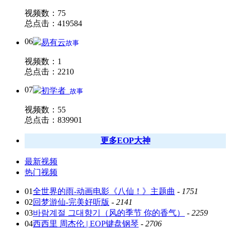
视频数：75
总点击：419584
06
易有云
故事
视频数：1
总点击：2210
07
初学者_
故事
视频数：55
总点击：839901
更多EOP大神
最新视频
热门视频
01
全世界的雨-动画电影《八仙！》主题曲
-
1751
02
回梦游仙-完美好听版
-
2141
03
바람계절 그대향기（风的季节 你的香气）
-
2259
04
西西里 周杰伦 | EOP键盘钢琴
-
2706