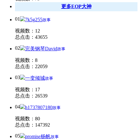
更多EOP大神
01
7k5g255
故事
视频数：12
总点击：43655
02
完美钢琴David
故事
视频数：8
总点击：22059
03
一变倾城
故事
视频数：17
总点击：26539
04
h1737807180
故事
视频数：80
总点击：147392
05
promise杨帆
故事