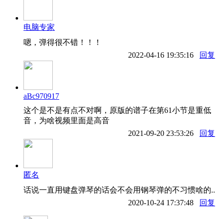
电脑专家
嗯，弹得很不错！！！
2022-04-16 19:35:16
回复
aBc970917
这个是不是有点不对啊，原版的谱子在第61小节是重低
音，为啥视频里面是高音
2021-09-20 23:53:26
回复
匿名
话说一直用键盘弹琴的话会不会用钢琴弹的不习惯啥的..
2020-10-24 17:37:48
回复