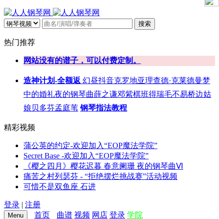
搜索
热门推荐
网站没有的谱子，可以付费定制。
造神计划-全额返
幻昼
抖音
克罗地亚
理查德·克莱德曼
梦
中的婚礼
夜的钢琴曲
薛之谦
邓紫棋
班得瑞
毛不易
桥边姑
娘
贝多芬
孟庭苇
钢琴指法教程
精彩视频
蒲公英的约定-欢迎加入“EOP魔法学院”
Secret Base -欢迎加入“EOP魔法学院”
《樱之四月》樱花迟暮 春意阑珊 夜的钢琴曲Ⅵ
痛苦之村列瑟芬 - “拒绝摆烂挑战赛”活动视频
可惜不是双鱼座 石进
登录
|
注册
首页
曲谱
视频
网店
登录
学院
Menu