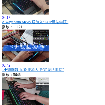
04:17
Always with Me-欢迎加入“EOP魔法学院”
播放：11121
02:42
a小调圆舞曲-欢迎加入“EOP魔法学院”
播放：5646