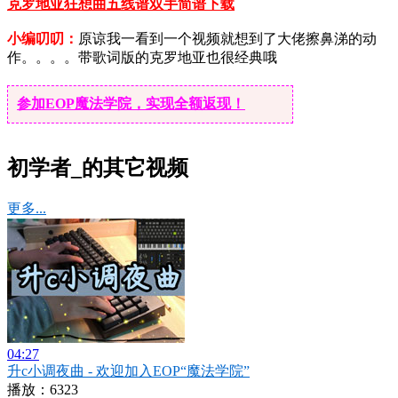
克罗地亚狂想曲五线谱双手简谱下载
小编叨叨：
原谅我一看到一个视频就想到了大佬擦鼻涕的动
作。。。。带歌词版的克罗地亚也很经典哦
参加EOP魔法学院，实现全额返现！
初学者_的其它视频
更多...
04:27
升c小调夜曲 - 欢迎加入EOP“魔法学院”
播放：6323