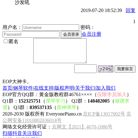
沙发吼
2019-07-20 18:52:39
回复
1
用户名：
密码：
会员注册
匿名
EOP大神卡。
首页
|
钢琴软件
|
在线支持
|
版权声明
|
关于我们
|
加入我们
EOP官方QQ群：黄金版教程群46761××××（
仅限学员加入
）
Q1群：
152325751
（
弹琴学习
） Q2群：
148482005
（
做谱求
谱
） Q3群：
839537135
（
原神弹琴
）
2020-2030 版权所有 EveryonePiano.cn
京ICP备13017002号
京
公网安备11010802036014号
网络文化经营许可证：
京网文【2021】4670-1086号
扫描抖音关注我们