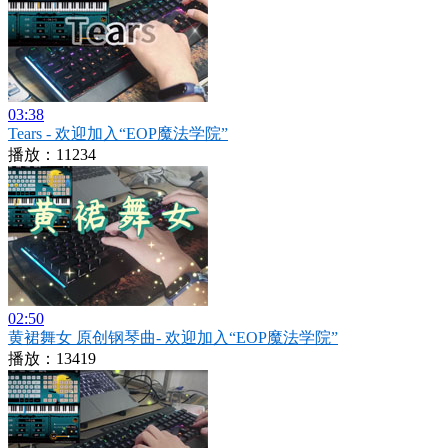
03:38
Tears - 欢迎加入“EOP魔法学院”
播放：11234
02:50
黄裙舞女 原创钢琴曲- 欢迎加入“EOP魔法学院”
播放：13419