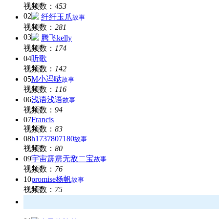
视频数：
453
02
纤纤玉爪
故事
视频数：
281
03
腾飞kelly
视频数：
174
04
听歌
视频数：
142
05
M小冯哒
故事
视频数：
116
06
浅语浅语
故事
视频数：
94
07
Francis
视频数：
83
08
h1737807180
故事
视频数：
80
09
宇宙霹雳无敌二宝
故事
视频数：
76
10
promise杨帆
故事
视频数：
75