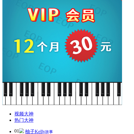
视频大神
热门大神
01
柚子Kelly
故事