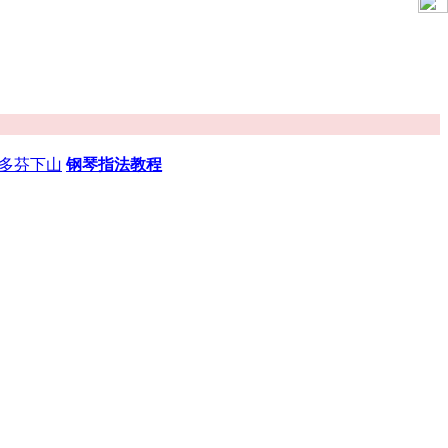
多芬
下山
钢琴指法教程