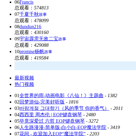
06
Francis
总观看：
574813
07
千夏千秋
故事
总观看：
478099
08
dundun216
总观看：
430160
09
宇宙霹雳无敌二宝
故事
总观看：
429088
10
promise杨帆
故事
总观看：
419584
最新视频
热门视频
01
全世界的雨-动画电影《八仙！》主题曲
-
1382
02
回梦游仙-完美好听版
-
1816
03
바람계절 그대향기（风的季节 你的香气）
-
2011
04
西西里 周杰伦 | EOP键盘钢琴
-
2480
05
毕竟深爱过 六哲 EOP键盘钢琴
-
3272
06
人生路漫漫-简单版-白小白-EOP魔法学院
-
3419
07
花间 - 欢迎加入EOP“魔法学院”
-
2203