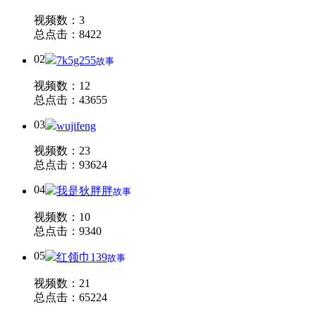
视频数：3
总点击：8422
02
7k5g255
故事
视频数：12
总点击：43655
03
wujifeng
视频数：23
总点击：93624
04
我是狄胖胖
故事
视频数：10
总点击：9340
05
红领巾139
故事
视频数：21
总点击：65224