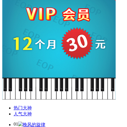
热门大神
人气大神
01
晚风的旋律