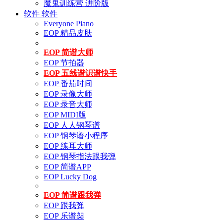
魔鬼训练营 进阶版
软件
软件
Everyone Piano
EOP 精品皮肤
EOP 简谱大师
EOP 节拍器
EOP 五线谱识谱快手
EOP 番茄时间
EOP 录像大师
EOP 录音大师
EOP MIDI版
EOP 人人钢琴谱
EOP 钢琴谱小程序
EOP 练耳大师
EOP 钢琴指法跟我弹
EOP 简谱APP
EOP Lucky Dog
EOP 简谱跟我弹
EOP 跟我弹
EOP 乐谱架