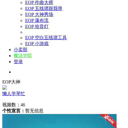
EOP 作曲大师
EOP 五线谱跟我弹
EOP 大神秀场
EOP 瀑布流
EOP 拾音灯
EOP 空白五线谱工具
EOP 小游戏
小卖部
魔法学院
登录
EOP大神
懒人学琴忙
视频数：46
个性宣言：
暂无信息