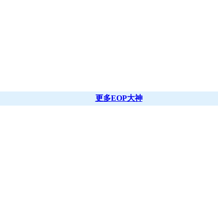
更多EOP大神