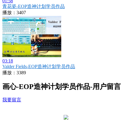
01:58
青花瓷-EOP造神计划学员作品
播放：3407
03:18
Valder Fields-EOP造神计划学员作品
播放：3389
画心-EOP造神计划学员作品-用户留言
我要留言