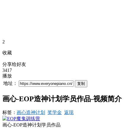
2
收藏
分享给好友
3417
播放
地址：
复制
画心-EOP造神计划学员作品-视频简介
标签：
画心造神计划
奖学金
返现
画心-EOP造神计划学员作品