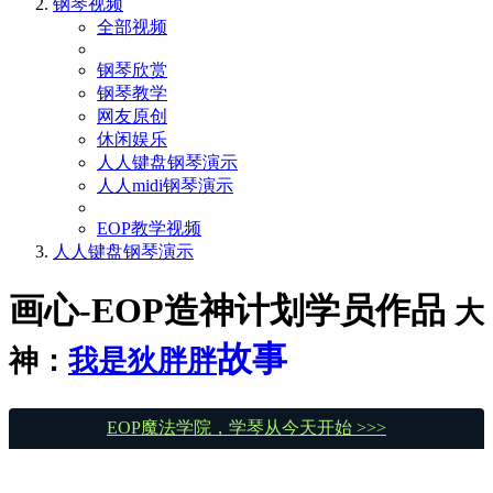
钢琴视频
全部视频
钢琴欣赏
钢琴教学
网友原创
休闲娱乐
人人键盘钢琴演示
人人midi钢琴演示
EOP教学视频
人人键盘钢琴演示
画心-EOP造神计划学员作品
大
故事
神：
我是狄胖胖
EOP魔法学院，学琴从今天开始 >>>