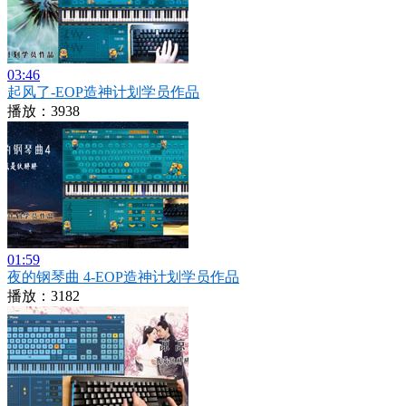
03:46
起风了-EOP造神计划学员作品
播放：3938
01:59
夜的钢琴曲 4-EOP造神计划学员作品
播放：3182