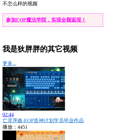
不怎么样的视频
参加EOP魔法学院，实现全额返现！
我是狄胖胖的其它视频
更多...
02:44
亡灵序曲-EOP造神计划学员毕业作品
播放：4451