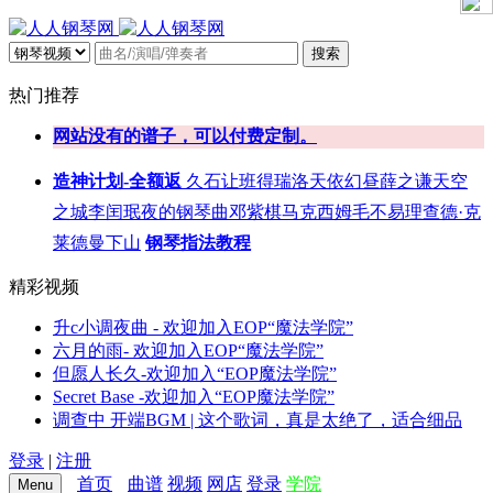
搜索
热门推荐
网站没有的谱子，可以付费定制。
造神计划-全额返
久石让
班得瑞
洛天依
幻昼
薛之谦
天空
之城
李闰珉
夜的钢琴曲
邓紫棋
马克西姆
毛不易
理查德·克
莱德曼
下山
钢琴指法教程
精彩视频
升c小调夜曲 - 欢迎加入EOP“魔法学院”
六月的雨- 欢迎加入EOP“魔法学院”
但愿人长久-欢迎加入“EOP魔法学院”
Secret Base -欢迎加入“EOP魔法学院”
调查中 开端BGM | 这个歌词，真是太绝了，适合细品
登录
|
注册
首页
曲谱
视频
网店
登录
学院
Menu