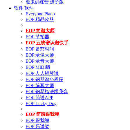
魔鬼训练营 进阶版
软件
软件
Everyone Piano
EOP 精品皮肤
EOP 简谱大师
EOP 节拍器
EOP 五线谱识谱快手
EOP 番茄时间
EOP 录像大师
EOP 录音大师
EOP MIDI版
EOP 人人钢琴谱
EOP 钢琴谱小程序
EOP 练耳大师
EOP 钢琴指法跟我弹
EOP 简谱APP
EOP Lucky Dog
EOP 简谱跟我弹
EOP 跟我弹
EOP 乐谱架