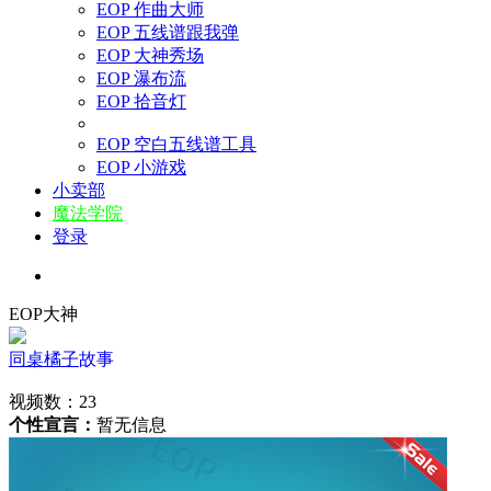
EOP 作曲大师
EOP 五线谱跟我弹
EOP 大神秀场
EOP 瀑布流
EOP 拾音灯
EOP 空白五线谱工具
EOP 小游戏
小卖部
魔法学院
登录
EOP大神
同桌橘子
故事
视频数：23
个性宣言：
暂无信息