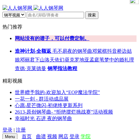
搜索
热门推荐
网站没有的谱子，可以付费定制。
造神计划-全额返
毛不易
夜的钢琴曲
邓紫棋
抖音
桥边姑
娘
邓丽君
下山
洛天依
幻昼
克罗地亚
孟庭苇
梦中的婚礼
理
查德·克莱德曼
钢琴指法教程
精彩视频
世界赠予我的-欢迎加入“EOP魔法学院”
一花一剑 - 群活动成品展
心愿-星芒微闪-初佬终更新系列
2613-原创钢琴曲- “拒绝摆烂挑战赛”活动视频
幸福时光 石进 夜的钢琴曲
登录
|
注册
首页
曲谱
视频
网店
登录
学院
Menu