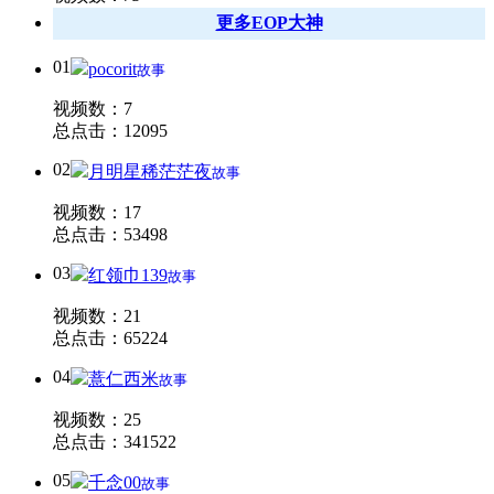
更多EOP大神
01
pocorit
故事
视频数：7
总点击：12095
02
月明星稀茫茫夜
故事
视频数：17
总点击：53498
03
红领巾139
故事
视频数：21
总点击：65224
04
薏仁西米
故事
视频数：25
总点击：341522
05
千念00
故事