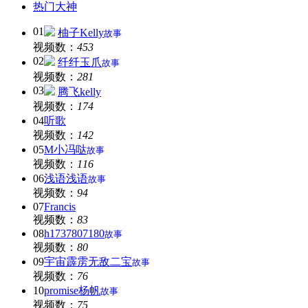
热门大神
01
柚子Kelly
故事
视频数：
453
02
纤纤玉爪
故事
视频数：
281
03
腾飞kelly
视频数：
174
04
听歌
视频数：
142
05
M小冯哒
故事
视频数：
116
06
浅语浅语
故事
视频数：
94
07
Francis
视频数：
83
08
h1737807180
故事
视频数：
80
09
宇宙霹雳无敌二宝
故事
视频数：
76
10
promise杨帆
故事
视频数：
75