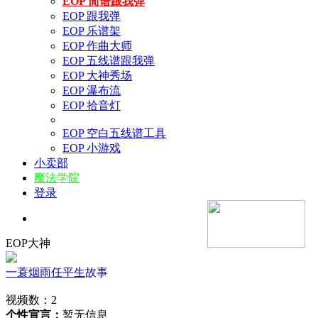
EOP 简谱跟我弹
EOP 跟我弹
EOP 乐谱架
EOP 作曲大师
EOP 五线谱跟我弹
EOP 大神秀场
EOP 瀑布流
EOP 拾音灯
EOP 空白五线谱工具
EOP 小游戏
小卖部
魔法学院
登录
EOP大神
一蓑烟雨任平生
故事
视频数：2
个性宣言：
暂无信息