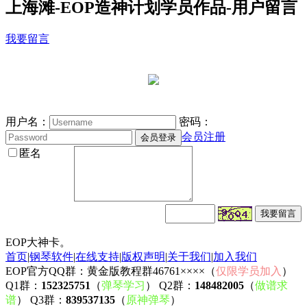
上海滩-EOP造神计划学员作品-用户留言
我要留言
用户名：
密码：
会员注册
匿名
EOP大神卡。
首页
|
钢琴软件
|
在线支持
|
版权声明
|
关于我们
|
加入我们
EOP官方QQ群：黄金版教程群46761××××（
仅限学员加入
）
Q1群：
152325751
（
弹琴学习
） Q2群：
148482005
（
做谱求
谱
） Q3群：
839537135
（
原神弹琴
）