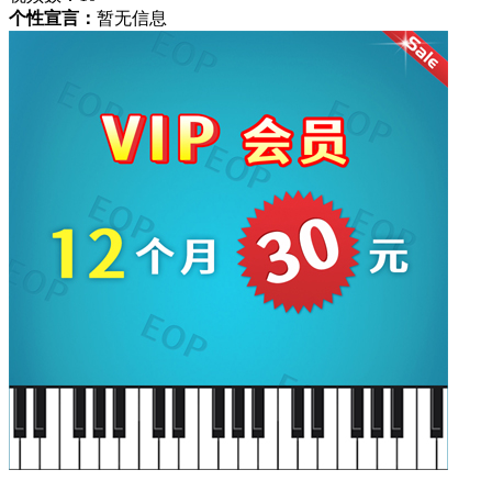
个性宣言：
暂无信息