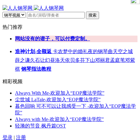
搜索
热门推荐
网站没有的谱子，可以付费定制。
造神计划-全额返
卡农
梦中的婚礼
夜的钢琴曲
天空之城
薛之谦
久石让
幻昼
洛天依
贝多芬
下山
邓丽君
孟庭苇
邓紫
棋
钢琴指法教程
精彩视频
Always With Me-欢迎加入“EOP魔法学院”
尘世城 LaTale-欢迎加入“EOP魔法学院”
暮色回响 可不可以让我感受一下 -欢迎加入“EOP魔法学
院”
Always with Me-欢迎加入“EOP魔法学院”
轻漪的节音 枫丹篇OST
登录
|
注册