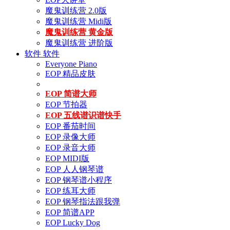
魔鬼训练营 2.0版
魔鬼训练营 Midi版
魔鬼训练营 黄金版
魔鬼训练营 进阶版
软件
软件
Everyone Piano
EOP 精品皮肤
EOP 简谱大师
EOP 节拍器
EOP 五线谱识谱快手
EOP 番茄时间
EOP 录像大师
EOP 录音大师
EOP MIDI版
EOP 人人钢琴谱
EOP 钢琴谱小程序
EOP 练耳大师
EOP 钢琴指法跟我弹
EOP 简谱APP
EOP Lucky Dog