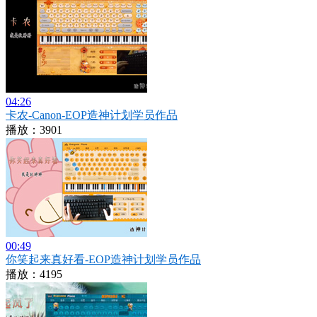
04:26
卡农-Canon-EOP造神计划学员作品
播放：3901
00:49
你笑起来真好看-EOP造神计划学员作品
播放：4195