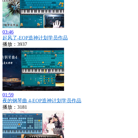
03:46
起风了-EOP造神计划学员作品
播放：3937
01:59
夜的钢琴曲 4-EOP造神计划学员作品
播放：3181