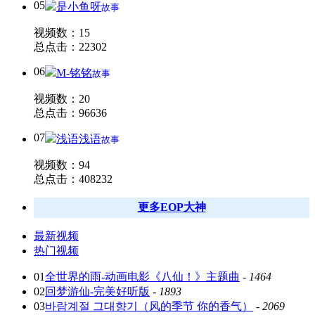
05
是小鱼呀
故事
视频数：15
总点击：22302
06
M-铭铭
故事
视频数：20
总点击：96636
07
浅语浅语
故事
视频数：94
总点击：408232
更多EOP大神
最新视频
热门视频
01
全世界的雨-动画电影《八仙！》主题曲
-
1464
02
回梦游仙-完美好听版
-
1893
03
바람계절 그대향기（风的季节 你的香气）
-
2069