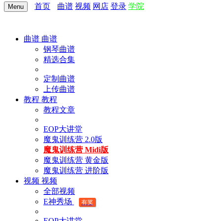
首页
曲谱
视频
网店
登录
学院
Menu
曲谱
曲谱
钢琴曲谱
精选合集
定制曲谱
上传曲谱
教程
教程
教程文章
EOP大讲堂
魔鬼训练营 2.0版
魔鬼训练营 Midi版
魔鬼训练营 黄金版
魔鬼训练营 进阶版
视频
视频
全部视频
E神秀场
有奖
EOP大讲堂