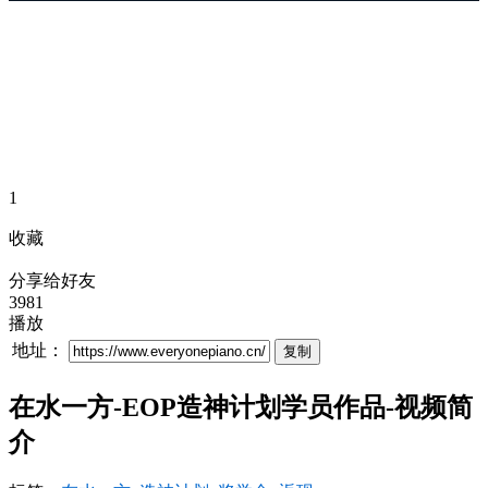
1
收藏
分享给好友
3981
播放
地址：
复制
在水一方-EOP造神计划学员作品-视频简
介