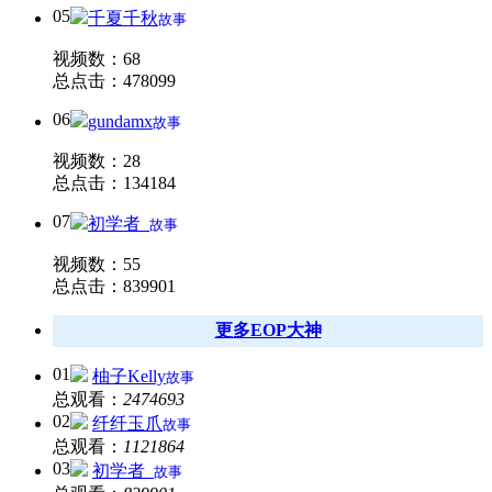
05
千夏千秋
故事
视频数：68
总点击：478099
06
gundamx
故事
视频数：28
总点击：134184
07
初学者_
故事
视频数：55
总点击：839901
更多EOP大神
01
柚子Kelly
故事
总观看：
2474693
02
纤纤玉爪
故事
总观看：
1121864
03
初学者_
故事