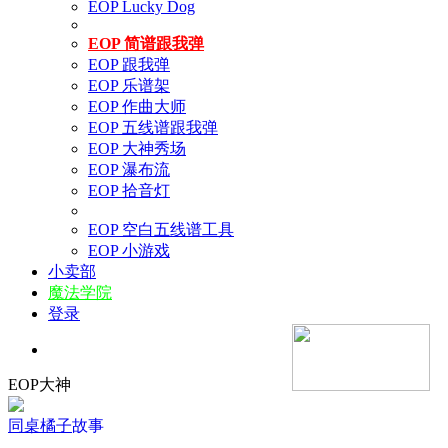
EOP Lucky Dog
EOP 简谱跟我弹
EOP 跟我弹
EOP 乐谱架
EOP 作曲大师
EOP 五线谱跟我弹
EOP 大神秀场
EOP 瀑布流
EOP 拾音灯
EOP 空白五线谱工具
EOP 小游戏
小卖部
魔法学院
登录
EOP大神
同桌橘子
故事