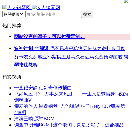
搜索
热门推荐
网站没有的谱子，可以付费定制。
造神计划-全额返
毛不易
班得瑞
洛天依
薛之谦
抖音
贝多
芬
卡农
克罗地亚
邓紫棋
孟庭苇
久石让
马克西姆
邓丽君
钢
琴指法教程
精彩视频
一直很安静 仙剑奇侠传插曲
《如风过耳》| 万事从来风过耳，一生只是梦游身 | 夜的
钢琴曲Ⅵ
亲爱的旅人 键盘钢琴+吉他弹唱-柚子Kelly-EOP弹奏第
448期
清润玉响 原神BGM
调查中 开端BGM | 这个歌词，真是太绝了，适合细品