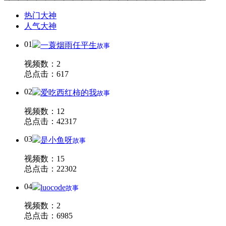
热门大神
人气大神
01
一蓑烟雨任平生
故事
视频数：2
总点击：617
02
爱吃西红柿的我
故事
视频数：12
总点击：42317
03
是小鱼呀
故事
视频数：15
总点击：22302
04
luocode
故事
视频数：2
总点击：6985