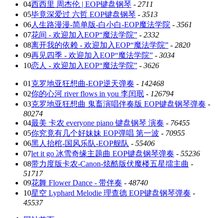
04
西西里 周杰伦 | EOP键盘钢琴
-
2711
05
毕竟深爱过 六哲 EOP键盘钢琴
-
3513
06
人生路漫漫-简单版-白小白-EOP魔法学院
-
3561
07
花间 - 欢迎加入EOP“魔法学院”
-
2332
08
离开我的依赖 - 欢迎加入EOP“魔法学院”
-
2820
09
再见四季 - 欢迎加入EOP“魔法学院”
-
3034
10
恋人 - 欢迎加入EOP“魔法学院”
-
3626
01
克罗地亚狂想曲-EOP逆天弹奏
-
142468
02
你的心河 river flows in you 李闰珉
-
126794
03
克罗地亚狂想曲 鬼畜演唱伴奏版 EOP键盘钢琴弹奏
-
80274
04
最美 卡农 everyone piano 键盘钢琴 演奏
-
76455
05
你究竟有几个好妹妹 EOP弹唱 第一波
-
70955
06
黑人抬棺-国风乐队-EOP舰队
-
55406
07
let it go 冰雪奇缘主题曲 EOP键盘钢琴弹奏
-
55236
08
带力度版卡农-Canon-炫酷版伏魔楼五星擂主曲
-
51717
09
花舞 Flower Dance - 带伴奏
-
48740
10
星空 Lyphard Melodie 理查德 EOP键盘钢琴弹奏
-
45537