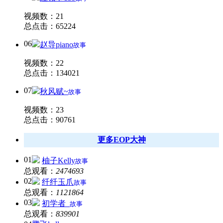
视频数：21
总点击：65224
06
赵导piano
故事
视频数：22
总点击：134021
07
秋风赋~
故事
视频数：23
总点击：90761
更多EOP大神
01
柚子Kelly
故事
总观看：
2474693
02
纤纤玉爪
故事
总观看：
1121864
03
初学者_
故事
总观看：
839901