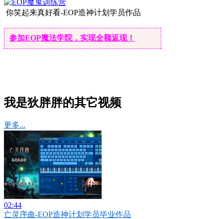
你笑起来真好看-EOP造神计划学员作品
参加EOP魔法学院，实现全额返现！
我是狄胖胖的其它视频
更多...
02:44
亡灵序曲-EOP造神计划学员毕业作品