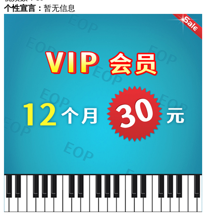
个性宣言：
暂无信息