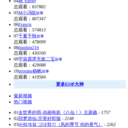
04
腾飞kelly
总观看：
837882
05
M小冯哒
故事
总观看：
807347
06
Francis
总观看：
574813
07
千夏千秋
故事
总观看：
478099
08
dundun216
总观看：
430160
09
宇宙霹雳无敌二宝
故事
总观看：
429088
10
promise杨帆
故事
总观看：
419584
更多EOP大神
最新视频
热门视频
01
全世界的雨-动画电影《八仙！》主题曲
-
1757
02
回梦游仙-完美好听版
-
2148
03
바람계절 그대향기（风的季节 你的香气）
-
2262