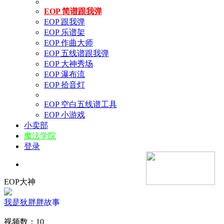
EOP 简谱跟我弹
EOP 跟我弹
EOP 乐谱架
EOP 作曲大师
EOP 五线谱跟我弹
EOP 大神秀场
EOP 瀑布流
EOP 拾音灯
EOP 空白五线谱工具
EOP 小游戏
小卖部
魔法学院
登录
EOP大神
我是狄胖胖
故事
视频数：10