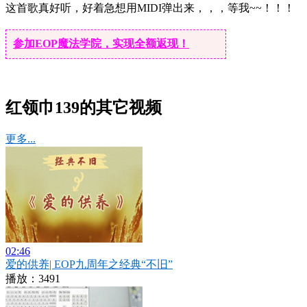
这首歌真好听，好着急想用MIDI弹出来，，，等我~~！！！
参加EOP魔法学院，实现全额返现！
红领巾139的其它视频
更多...
02:46
爱的供养| EOP九周年之经典“不旧”
播放：3491