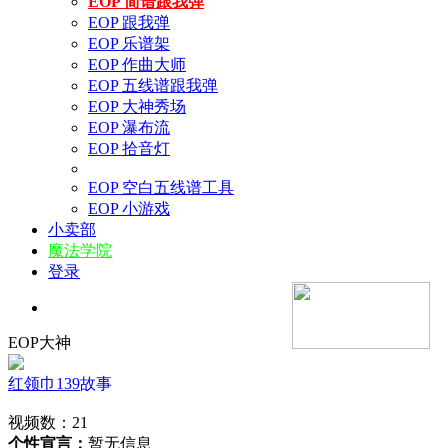
EOP 简谱跟我弹
EOP 跟我弹
EOP 乐谱架
EOP 作曲大师
EOP 五线谱跟我弹
EOP 大神秀场
EOP 瀑布流
EOP 拾音灯
EOP 空白五线谱工具
EOP 小游戏
小卖部
魔法学院
登录
EOP大神
红领巾139
故事
视频数：21
个性宣言：
暂无信息