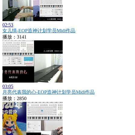
02:53
女儿情-EOP造神计划学员Midi作品
播放：3141
03:05
月亮代表我的心-EOP造神计划学员Midi作品
播放：2850