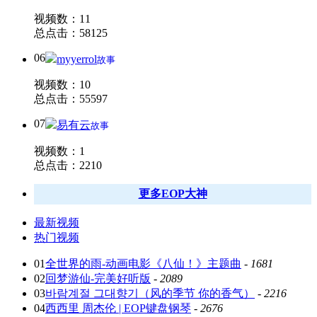
视频数：11
总点击：58125
06
myyerrol
故事
视频数：10
总点击：55597
07
易有云
故事
视频数：1
总点击：2210
更多EOP大神
最新视频
热门视频
01
全世界的雨-动画电影《八仙！》主题曲
-
1681
02
回梦游仙-完美好听版
-
2089
03
바람계절 그대향기（风的季节 你的香气）
-
2216
04
西西里 周杰伦 | EOP键盘钢琴
-
2676