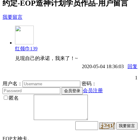
约定-EOP造神计划学员作品-用户留言
我要留言
红领巾139
兑现自己的承诺，我来了！~
2020-05-04 18:36:03
回复
1
用户名：
密码：
会员注册
匿名
EOP大神卡。