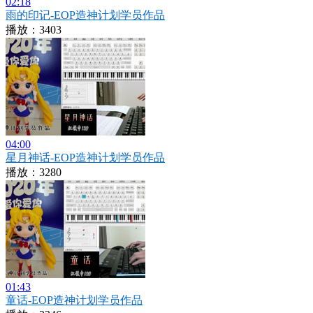
02:18
雨的印记-EOP造神计划学员作品
播放：3403
04:00
星月神话-EOP造神计划学员作品
播放：3280
01:43
童话-EOP造神计划学员作品