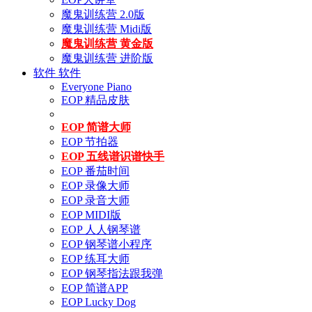
魔鬼训练营 2.0版
魔鬼训练营 Midi版
魔鬼训练营 黄金版
魔鬼训练营 进阶版
软件
软件
Everyone Piano
EOP 精品皮肤
EOP 简谱大师
EOP 节拍器
EOP 五线谱识谱快手
EOP 番茄时间
EOP 录像大师
EOP 录音大师
EOP MIDI版
EOP 人人钢琴谱
EOP 钢琴谱小程序
EOP 练耳大师
EOP 钢琴指法跟我弹
EOP 简谱APP
EOP Lucky Dog