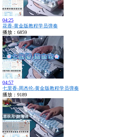
04:25
花香-黄金版教程学员弹奏
播放：6859
04:57
七里香-周杰伦-黄金版教程学员弹奏
播放：9189