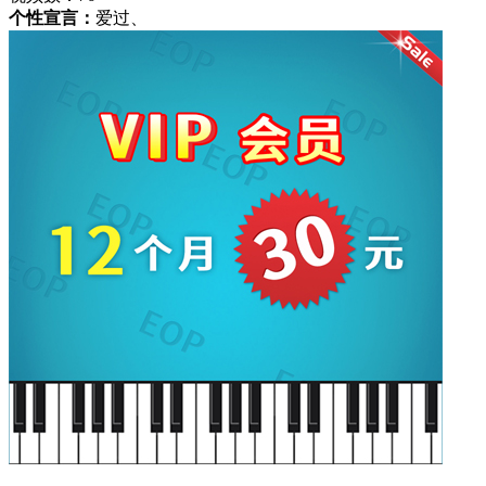
个性宣言：
爱过、