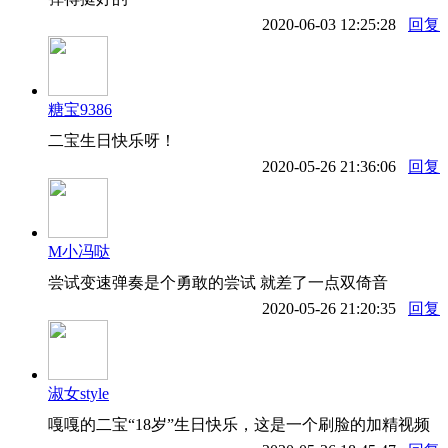
2020-06-03 12:25:28
回复
糖宝9386
二宝生日快乐呀！
2020-05-26 21:36:06
回复
M小冯哒
尝试变速弹奏是个勇敢的尝试 就差了一点双倚音
2020-05-26 21:20:35
回复
淑女style
嘎嘎的二宝“18岁”生日快乐，这是一个刷脸的加精视频