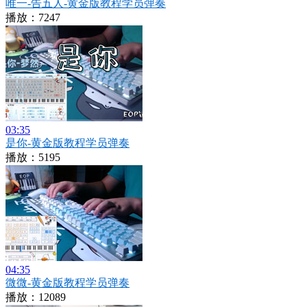
唯一-告五人-黄金版教程学员弹奏
播放：7247
03:35
是你-黄金版教程学员弹奏
播放：5195
04:35
微微-黄金版教程学员弹奏
播放：12089