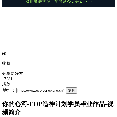
EOP魔法学院，学琴从今天开始 >>>
60
收藏
分享给好友
17281
播放
地址：
复制
你的心河-EOP造神计划学员毕业作品-视
频简介