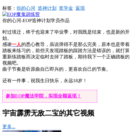
标签：
你的心河
造神计划
奖学金
返现
你的心河-EOP造神计划学员作品
时过境迁，终于也迎来了毕业季，对我既是结束，也是新的开
始。
感谢
一人
的悉心教导，虽说弹得不是那么完美，原本也是带着
踏板来练习的，前些天发现踏板的踩踏方法是错误的，就打算
重新练踏板而决定临时去掉了踏板，期待我下一个正确踏板的
视频吧。
曲子节奏是听原曲自己即兴的，更喜欢自己的节奏。
还有一件事，祝我生日快乐，永远18岁！
参加EOP魔法学院，实现全额返现！
宇宙霹雳无敌二宝的其它视频
更多...