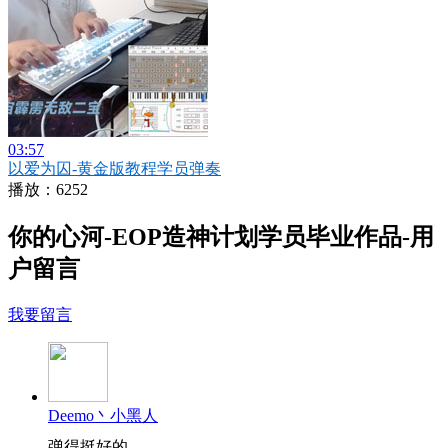
03:57
以爱为囚-黄金版教程学员弹奏
播放：6252
你的心河-EOP造神计划学员毕业作品-用
户留言
我要留言
Deemo丶小黑人
弹得挺好的