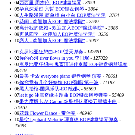
04
西西里 周杰伦 | EOP键盘钢琴
-
3059
05
毕竟深爱过 六哲 EOP键盘钢琴
-
3804
06
人生路漫漫-简单版-白小白-EOP魔法学院
-
3764
07
花间 - 欢迎加入EOP“魔法学院”
-
2539
08
离开我的依赖 - 欢迎加入EOP“魔法学院”
-
3086
09
再见四季 - 欢迎加入EOP“魔法学院”
-
3256
10
恋人 - 欢迎加入EOP“魔法学院”
-
3907
01
克罗地亚狂想曲-EOP逆天弹奏
-
142651
02
你的心河 river flows in you 李闰珉
-
127029
03
克罗地亚狂想曲 鬼畜演唱伴奏版 EOP键盘钢琴弹奏
-
80419
04
最美 卡农 everyone piano 键盘钢琴 演奏
-
76661
05
你究竟有几个好妹妹 EOP弹唱 第一波
-
71183
06
黑人抬棺-国风乐队-EOP舰队
-
55699
07
let it go 冰雪奇缘主题曲 EOP键盘钢琴弹奏
-
55409
08
带力度版卡农-Canon-炫酷版伏魔楼五星擂主曲
-
51910
09
花舞 Flower Dance - 带伴奏
-
48946
10
星空 Lyphard Melodie 理查德 EOP键盘钢琴弹奏
-
45694