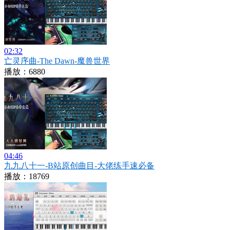
02:32
亡灵序曲-The Dawn-魔兽世界
播放：6880
04:46
九九八十一-B站原创曲目-大佬练手速必备
播放：18769