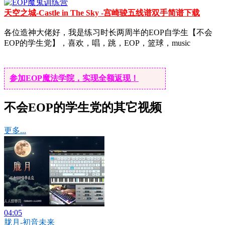
天空之城-Castle in The Sky -宫崎骏五线谱双手简谱下载
各位造神大佬好，我是练习时长两周半的EOP自学生【不会
EOP的学生党】，喜欢，唱，跳，EOP，篮球，music
参加EOP魔法学院，实现全额返现！
不会EOP的学生党的其它视频
更多...
04:05
胧月-初音未来