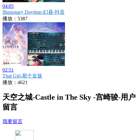
04:05
Illusionary Daytime-幻昼-抖音
播放：5387
02:51
That Girl-那个女孩
播放：4621
天空之城-Castle in The Sky -宫崎骏-用户
留言
我要留言