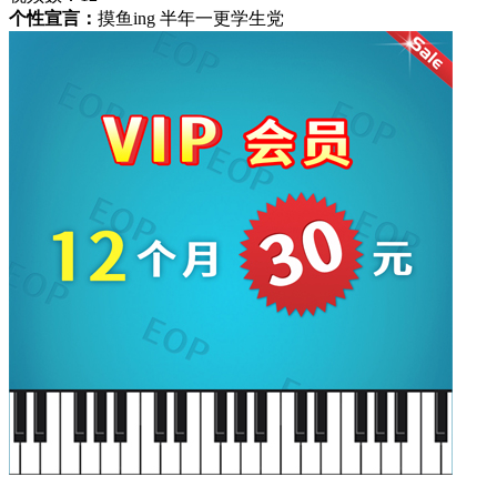
个性宣言：
摸鱼ing 半年一更学生党