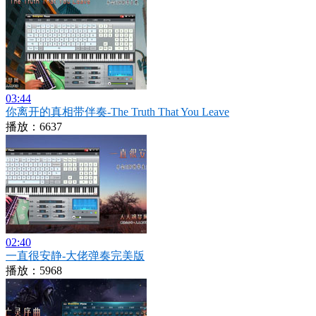
03:44
你离开的真相带伴奏-The Truth That You Leave
播放：6637
02:40
一直很安静-大佬弹奏完美版
播放：5968