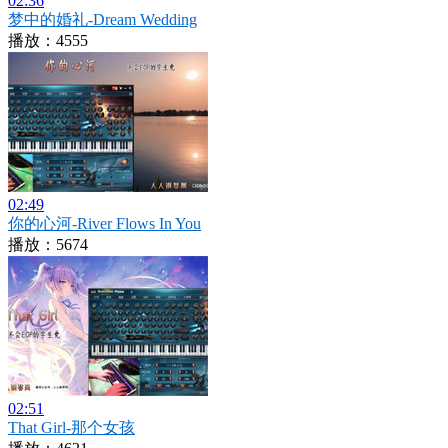
02:36
梦中的婚礼-Dream Wedding
播放：4555
02:49
你的心河-River Flows In You
播放：5674
02:51
That Girl-那个女孩