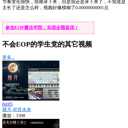
节奏变化很快，很难录下来，但是我还是录下来了，不知道是
太长了还是怎么样，视频好像模糊了0.00000000001点
参加EOP魔法学院，实现全额返现！
不会EOP的学生党的其它视频
更多...
04:05
胧月-初音未来
播放：3398