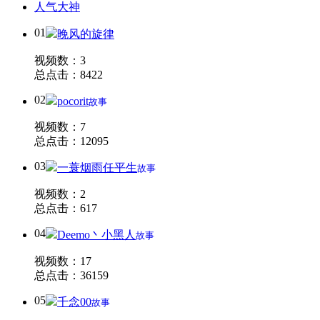
人气大神
01
晚风的旋律
视频数：3
总点击：8422
02
pocorit
故事
视频数：7
总点击：12095
03
一蓑烟雨任平生
故事
视频数：2
总点击：617
04
Deemo丶小黑人
故事
视频数：17
总点击：36159
05
千念00
故事