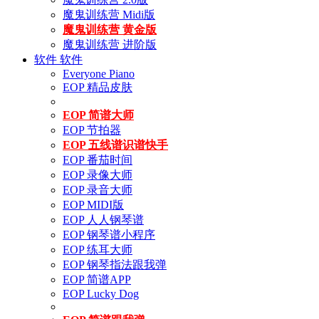
魔鬼训练营 Midi版
魔鬼训练营 黄金版
魔鬼训练营 进阶版
软件
软件
Everyone Piano
EOP 精品皮肤
EOP 简谱大师
EOP 节拍器
EOP 五线谱识谱快手
EOP 番茄时间
EOP 录像大师
EOP 录音大师
EOP MIDI版
EOP 人人钢琴谱
EOP 钢琴谱小程序
EOP 练耳大师
EOP 钢琴指法跟我弹
EOP 简谱APP
EOP Lucky Dog