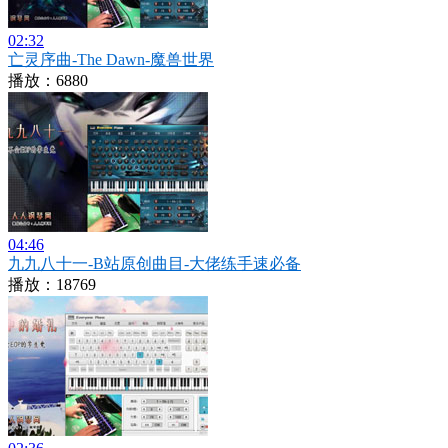
02:32
亡灵序曲-The Dawn-魔兽世界
播放：6880
04:46
九九八十一-B站原创曲目-大佬练手速必备
播放：18769