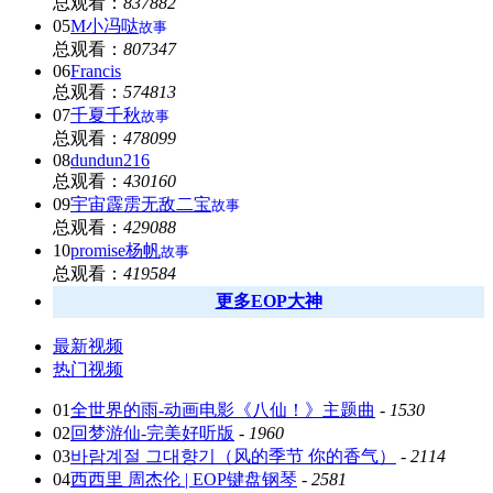
总观看：
837882
05
M小冯哒
故事
总观看：
807347
06
Francis
总观看：
574813
07
千夏千秋
故事
总观看：
478099
08
dundun216
总观看：
430160
09
宇宙霹雳无敌二宝
故事
总观看：
429088
10
promise杨帆
故事
总观看：
419584
更多EOP大神
最新视频
热门视频
01
全世界的雨-动画电影《八仙！》主题曲
-
1530
02
回梦游仙-完美好听版
-
1960
03
바람계절 그대향기（风的季节 你的香气）
-
2114
04
西西里 周杰伦 | EOP键盘钢琴
-
2581