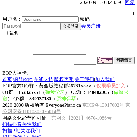
2020-09-15 08:43:59
回复
1
用户名：
密码：
会员注册
匿名
EOP大神卡。
首页
|
钢琴软件
|
在线支持
|
版权声明
|
关于我们
|
加入我们
EOP官方QQ群：黄金版教程群46761××××（
仅限学员加入
）
Q1群：
152325751
（
弹琴学习
） Q2群：
148482005
（
做谱求
谱
） Q3群：
839537135
（
原神弹琴
）
2020-2030 版权所有 EveryonePiano.cn
京ICP备13017002号
京
公网安备11010802036014号
网络文化经营许可证：
京网文【2021】4670-1086号
扫描抖音关注我们
扫描B站关注我们