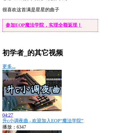
很喜欢这首满是星星的曲子
参加EOP魔法学院，实现全额返现！
初学者_的其它视频
更多...
04:27
升c小调夜曲 - 欢迎加入EOP“魔法学院”
播放：6347