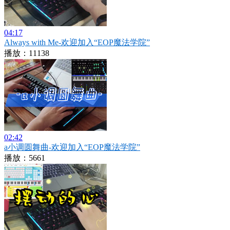
04:17
Always with Me-欢迎加入“EOP魔法学院”
播放：11138
02:42
a小调圆舞曲-欢迎加入“EOP魔法学院”
播放：5661