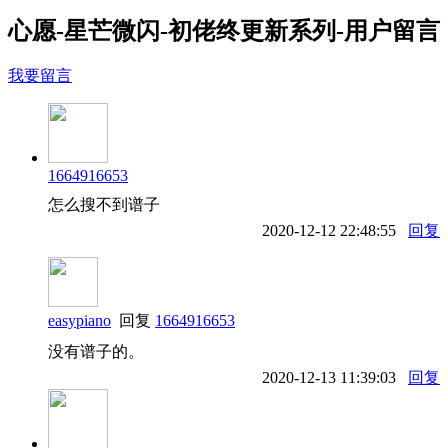
心愿-星芒微闪-初佬终更新系列-用户留言
我要留言
1664916653
怎么搜不到谱子
2020-12-12 22:48:55
回复
easypiano
回复
1664916653
没有谱子的。
2020-12-13 11:39:03
回复