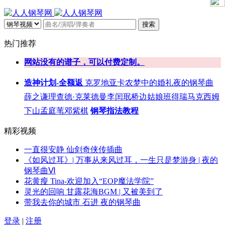
搜索
热门推荐
网站没有的谱子，可以付费定制。
造神计划-全额返
克罗地亚
卡农
梦中的婚礼
夜的钢琴曲
薛之谦
理查德·克莱德曼
李闰珉
桥边姑娘
班得瑞
马克西姆
下山
孟庭苇
邓紫棋
钢琴指法教程
精彩视频
一直很安静 仙剑奇侠传插曲
《如风过耳》| 万事从来风过耳，一生只是梦游身 | 夜的
钢琴曲Ⅵ
花黄瘦 Tina-欢迎加入“EOP魔法学院”
灵光的回响 甘露花海BGM | 又被美到了
带我去你的城市 石进 夜的钢琴曲
登录
|
注册