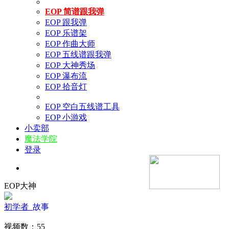
EOP 简谱跟我弹
EOP 跟我弹
EOP 乐谱架
EOP 作曲大师
EOP 五线谱跟我弹
EOP 大神秀场
EOP 瀑布流
EOP 拾音灯
EOP 空白五线谱工具
EOP 小游戏
小卖部
魔法学院
登录
EOP大神
初学者_
故事
视频数：55