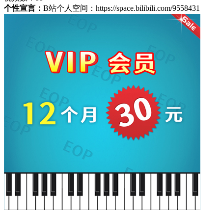
个性宣言：
B站个人空间：https://space.bilibili.com/9558431