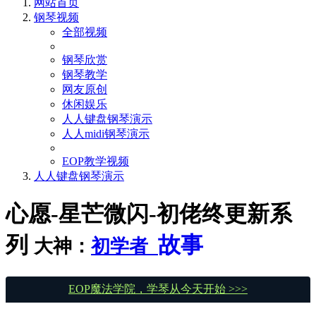
网站首页
钢琴视频
全部视频
钢琴欣赏
钢琴教学
网友原创
休闲娱乐
人人键盘钢琴演示
人人midi钢琴演示
EOP教学视频
人人键盘钢琴演示
心愿-星芒微闪-初佬终更新系
列
故事
大神：
初学者_
EOP魔法学院，学琴从今天开始 >>>