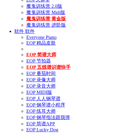
魔鬼训练营 2.0版
魔鬼训练营 Midi版
魔鬼训练营 黄金版
魔鬼训练营 进阶版
软件
软件
Everyone Piano
EOP 精品皮肤
EOP 简谱大师
EOP 节拍器
EOP 五线谱识谱快手
EOP 番茄时间
EOP 录像大师
EOP 录音大师
EOP MIDI版
EOP 人人钢琴谱
EOP 钢琴谱小程序
EOP 练耳大师
EOP 钢琴指法跟我弹
EOP 简谱APP
EOP Lucky Dog