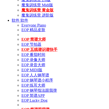
魔鬼训练营 Midi版
魔鬼训练营 黄金版
魔鬼训练营 进阶版
软件
软件
Everyone Piano
EOP 精品皮肤
EOP 简谱大师
EOP 节拍器
EOP 五线谱识谱快手
EOP 番茄时间
EOP 录像大师
EOP 录音大师
EOP MIDI版
EOP 人人钢琴谱
EOP 钢琴谱小程序
EOP 练耳大师
EOP 钢琴指法跟我弹
EOP 简谱APP
EOP Lucky Dog