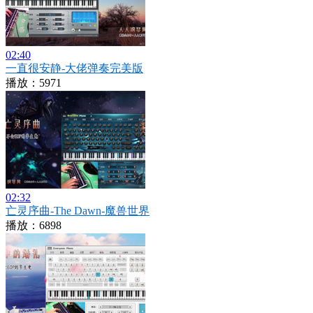
02:40
一直很安静-大佬弹奏完美版
播放：5971
02:32
亡灵序曲-The Dawn-魔兽世界
播放：6898