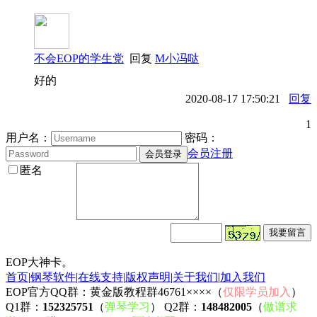
不会EOP的学生党
回复
M小冯哒
好的
2020-08-17 17:50:21
回复
1
用户名：
密码：
会员注册
匿名
EOP大神卡。
首页
|
钢琴软件
|
在线支持
|
版权声明
|
关于我们
|
加入我们
EOP官方QQ群：黄金版教程群46761××××（
仅限学员加入
）
Q1群：
152325751
（
弹琴学习
） Q2群：
148482005
（
做谱求