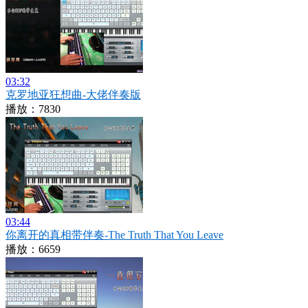
03:32
克罗地亚狂想曲-大佬伴奏版
播放：7830
03:44
你离开的真相带伴奏-The Truth That You Leave
播放：6659