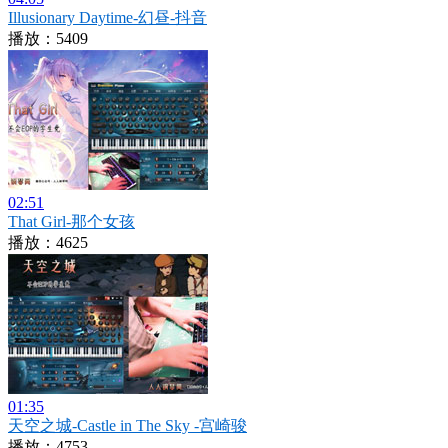
Illusionary Daytime-幻昼-抖音
播放：5409
02:51
That Girl-那个女孩
播放：4625
01:35
天空之城-Castle in The Sky -宫崎骏
播放：4753