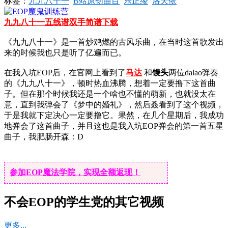
标签：
九九八十一
B站原创曲目
乐正绫
洛天依
九九八十一五线谱双手简谱下载
《九九八十一》是一首炒鸡燃的古风乐曲，在当时这首歌发出
来的时候我也只是听了亿遍而已。
在我入坑EOP后，在官网上看到了
马达
和
馒头
两位dalao弹奏
的《九九八十一》，顿时热血沸腾，想着一定要撸下这首曲
子。但在那个时候我还是一个啥也不懂的萌新，也就没太在
意，直到我弹会了《梦中的婚礼》，然后叒看到了这个视频，
于是我就下定决心一定要撸它。果然，在几个星期后，我成功
地弹会了这首曲子，并且这也是我入坑EOP弹会的第一首五星
曲子，我肥肠开森：D
参加EOP魔法学院，实现全额返现！
不会EOP的学生党的其它视频
更多...