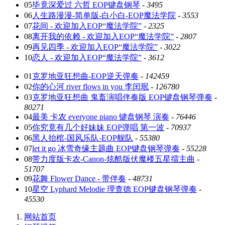
05
毕竟深爱过 六哲 EOP键盘钢琴
-
3495
06
人生路漫漫-简单版-白小白-EOP魔法学院
-
3553
07
花间 - 欢迎加入EOP“魔法学院”
-
2325
08
离开我的依赖 - 欢迎加入EOP“魔法学院”
-
2807
09
再见四季 - 欢迎加入EOP“魔法学院”
-
3022
10
恋人 - 欢迎加入EOP“魔法学院”
-
3612
01
克罗地亚狂想曲-EOP逆天弹奏
-
142459
02
你的心河 river flows in you 李闰珉
-
126780
03
克罗地亚狂想曲 鬼畜演唱伴奏版 EOP键盘钢琴弹奏
-
80271
04
最美 卡农 everyone piano 键盘钢琴 演奏
-
76446
05
你究竟有几个好妹妹 EOP弹唱 第一波
-
70937
06
黑人抬棺-国风乐队-EOP舰队
-
55380
07
let it go 冰雪奇缘主题曲 EOP键盘钢琴弹奏
-
55228
08
带力度版卡农-Canon-炫酷版伏魔楼五星擂主曲
-
51707
09
花舞 Flower Dance - 带伴奏
-
48731
10
星空 Lyphard Melodie 理查德 EOP键盘钢琴弹奏
-
45530
网站首页