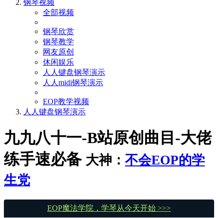
钢琴视频
全部视频
钢琴欣赏
钢琴教学
网友原创
休闲娱乐
人人键盘钢琴演示
人人midi钢琴演示
EOP教学视频
人人键盘钢琴演示
九九八十一-B站原创曲目-大佬
练手速必备
大神：
不会EOP的学
生党
EOP魔法学院，学琴从今天开始 >>>