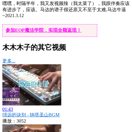
嘿嘿，时隔半年，我又发视频辣（我太菜了），我跟伴奏应该
有进步了，应该。马达的谱子很还原又不至于太难,马达牛逼
~2021.3.12
参加EOP魔法学院，实现全额返现！
木木木子的其它视频
更多...
01:43
绵远的诀别 - 纳塔圣山BGM
播放：3052