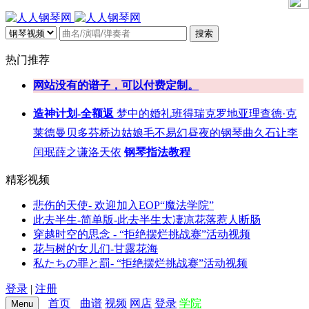
搜索
热门推荐
网站没有的谱子，可以付费定制。
造神计划-全额返
梦中的婚礼
班得瑞
克罗地亚
理查德·克
莱德曼
贝多芬
桥边姑娘
毛不易
幻昼
夜的钢琴曲
久石让
李
闰珉
薛之谦
洛天依
钢琴指法教程
精彩视频
悲伤的天使- 欢迎加入EOP“魔法学院”
此去半生-简单版-此去半生太凄凉花落惹人断肠
穿越时空的思念 - “拒绝摆烂挑战赛”活动视频
花与树的女儿们-甘露花海
私たちの罪と罰- “拒绝摆烂挑战赛”活动视频
登录
|
注册
首页
曲谱
视频
网店
登录
学院
Menu