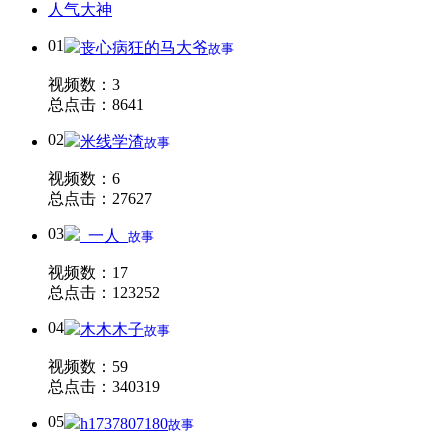
人气大神
01
丧心病狂的马大爷
故事
视频数：3
总点击：8641
02
米线学渣
故事
视频数：6
总点击：27627
03
_一人_
故事
视频数：17
总点击：123252
04
木木木子
故事
视频数：59
总点击：340319
05
h1737807180
故事