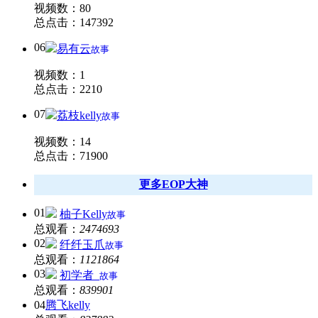
视频数：80
总点击：147392
06
易有云
故事
视频数：1
总点击：2210
07
荔枝kelly
故事
视频数：14
总点击：71900
更多EOP大神
01
柚子Kelly
故事
总观看：
2474693
02
纤纤玉爪
故事
总观看：
1121864
03
初学者_
故事
总观看：
839901
04
腾飞kelly