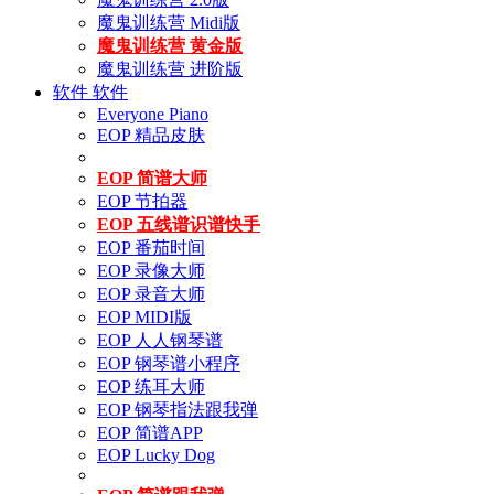
魔鬼训练营 Midi版
魔鬼训练营 黄金版
魔鬼训练营 进阶版
软件
软件
Everyone Piano
EOP 精品皮肤
EOP 简谱大师
EOP 节拍器
EOP 五线谱识谱快手
EOP 番茄时间
EOP 录像大师
EOP 录音大师
EOP MIDI版
EOP 人人钢琴谱
EOP 钢琴谱小程序
EOP 练耳大师
EOP 钢琴指法跟我弹
EOP 简谱APP
EOP Lucky Dog