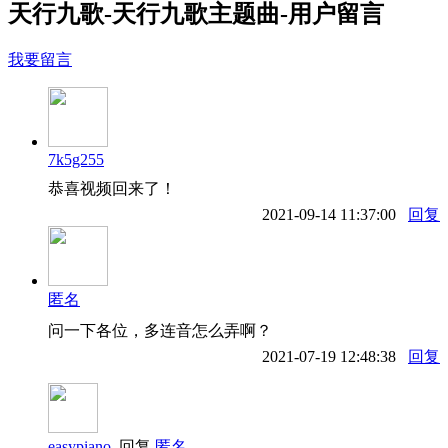
天行九歌-天行九歌主题曲-用户留言
我要留言
7k5g255
恭喜视频回来了！
2021-09-14 11:37:00
回复
匿名
问一下各位，多连音怎么弄啊？
2021-07-19 12:48:38
回复
easypiano
回复
匿名