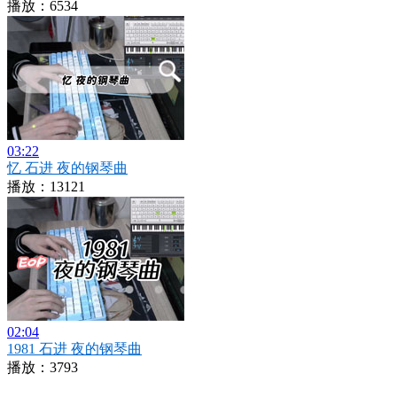
播放：6534
03:22
忆 石进 夜的钢琴曲
播放：13121
02:04
1981 石进 夜的钢琴曲
播放：3793