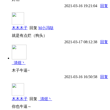
2021-03-16 19:21:04
回复
木木木子
回复
M小冯哒
就是有点烂（狗头）
2021-03-17 08:12:38
回复
_清煜丶
木子牛逼~
2021-03-16 16:50:58
回复
木木木子
回复
_清煜丶
你也牛逼～