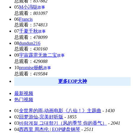
总观看：
837882
05
M小冯哒
故事
总观看：
801097
06
Francis
总观看：
574813
07
千夏千秋
故事
总观看：
478099
08
dundun216
总观看：
430160
09
宇宙霹雳无敌二宝
故事
总观看：
429088
10
promise杨帆
故事
总观看：
419584
更多EOP大神
最新视频
热门视频
01
全世界的雨-动画电影《八仙！》主题曲
-
1430
02
回梦游仙-完美好听版
-
1855
03
바람계절 그대향기（风的季节 你的香气）
-
2041
04
西西里 周杰伦 | EOP键盘钢琴
-
2511