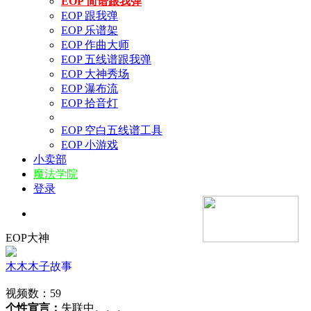
EOP 简谱跟我弹
EOP 跟我弹
EOP 乐谱架
EOP 作曲大师
EOP 五线谱跟我弹
EOP 大神秀场
EOP 瀑布流
EOP 拾音灯
EOP 空白五线谱工具
EOP 小游戏
小卖部
魔法学院
登录
EOP大神
木木木子
故事
视频数：59
个性宣言：
失联中。。。