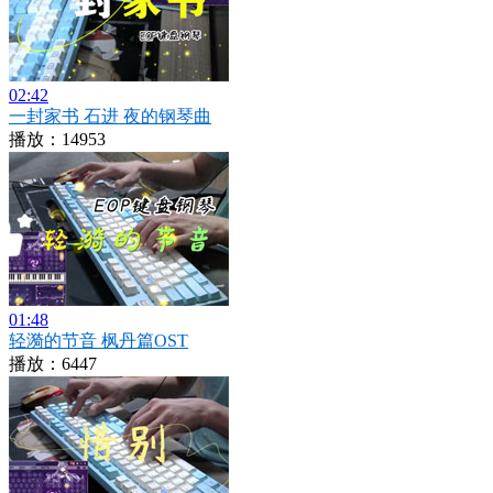
02:42
一封家书 石进 夜的钢琴曲
播放：14953
01:48
轻漪的节音 枫丹篇OST
播放：6447