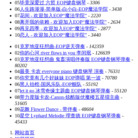
05
毕竟深爱过 六哲 EOP键盘钢琴
-
3306
06
人生路漫漫-简单版-白小白-EOP魔法学院
-
3438
07
花间 - 欢迎加入EOP“魔法学院”
-
2220
08
离开我的依赖 - 欢迎加入EOP“魔法学院”
-
2634
09
再见四季 - 欢迎加入EOP“魔法学院”
-
2877
10
恋人 - 欢迎加入EOP“魔法学院”
-
3440
01
克罗地亚狂想曲-EOP逆天弹奏
-
142359
02
你的心河 river flows in you 李闰珉
-
126639
03
克罗地亚狂想曲 鬼畜演唱伴奏版 EOP键盘钢琴弹奏
-
80202
04
最美 卡农 everyone piano 键盘钢琴 演奏
-
76331
05
你究竟有几个好妹妹 EOP弹唱 第一波
-
70780
06
黑人抬棺-国风乐队-EOP舰队
-
55192
07
let it go 冰雪奇缘主题曲 EOP键盘钢琴弹奏
-
55120
08
带力度版卡农-Canon-炫酷版伏魔楼五星擂主曲
-
51605
09
花舞 Flower Dance - 带伴奏
-
48604
10
星空 Lyphard Melodie 理查德 EOP键盘钢琴弹奏
-
45433
网站首页