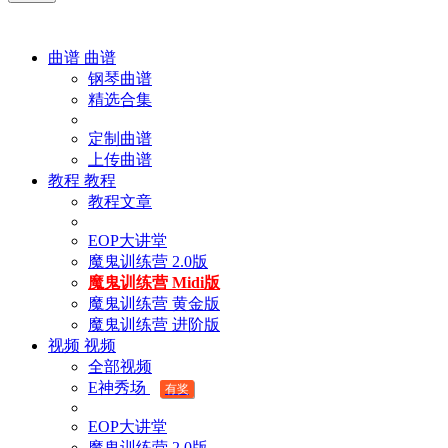
曲谱
曲谱
钢琴曲谱
精选合集
定制曲谱
上传曲谱
教程
教程
教程文章
EOP大讲堂
魔鬼训练营 2.0版
魔鬼训练营 Midi版
魔鬼训练营 黄金版
魔鬼训练营 进阶版
视频
视频
全部视频
E神秀场
有奖
EOP大讲堂
魔鬼训练营 2.0版