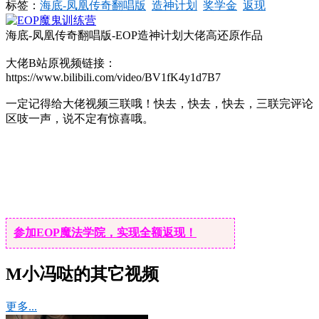
标签：
海底-凤凰传奇翻唱版
造神计划
奖学金
返现
海底-凤凰传奇翻唱版-EOP造神计划大佬高还原作品
大佬B站原视频链接：
https://www.bilibili.com/video/BV1fK4y1d7B7
一定记得给大佬视频三联哦！快去，快去，快去，三联完评论
区吱一声，说不定有惊喜哦。
参加EOP魔法学院，实现全额返现！
M小冯哒的其它视频
更多...