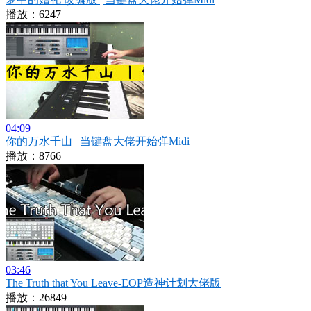
播放：6247
04:09
你的万水千山 | 当键盘大佬开始弹Midi
播放：8766
03:46
The Truth that You Leave-EOP造神计划大佬版
播放：26849