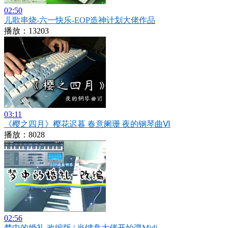
02:50
儿歌串烧-六一快乐-EOP造神计划大佬作品
播放：13203
03:11
《樱之四月》樱花迟暮 春意阑珊 夜的钢琴曲Ⅵ
播放：8028
02:56
梦中的婚礼 改编版 | 当键盘大佬开始弹Midi