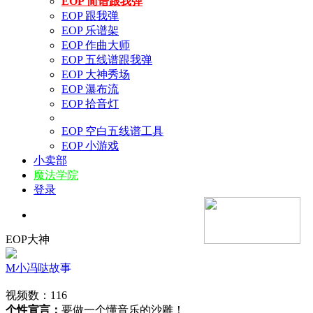
EOP 简谱跟我弹
EOP 跟我弹
EOP 乐谱架
EOP 作曲大师
EOP 五线谱跟我弹
EOP 大神秀场
EOP 瀑布流
EOP 拾音灯
EOP 空白五线谱工具
EOP 小游戏
小卖部
魔法学院
登录
EOP大神
M小冯哒
故事
视频数：116
个性宣言：
要做一个懂音乐的沙雕！