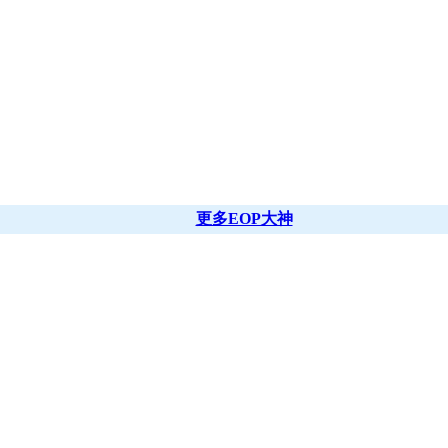
更多EOP大神