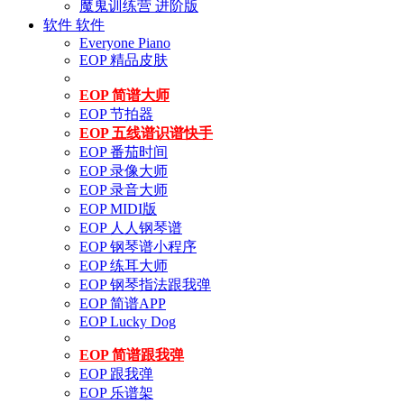
魔鬼训练营 进阶版
软件
软件
Everyone Piano
EOP 精品皮肤
EOP 简谱大师
EOP 节拍器
EOP 五线谱识谱快手
EOP 番茄时间
EOP 录像大师
EOP 录音大师
EOP MIDI版
EOP 人人钢琴谱
EOP 钢琴谱小程序
EOP 练耳大师
EOP 钢琴指法跟我弹
EOP 简谱APP
EOP Lucky Dog
EOP 简谱跟我弹
EOP 跟我弹
EOP 乐谱架