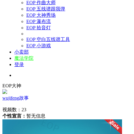
EOP 作曲大师
EOP 五线谱跟我弹
EOP 大神秀场
EOP 瀑布流
EOP 拾音灯
EOP 空白五线谱工具
EOP 小游戏
小卖部
魔法学院
登录
EOP大神
wujifeng
故事
视频数：23
个性宣言：
暂无信息