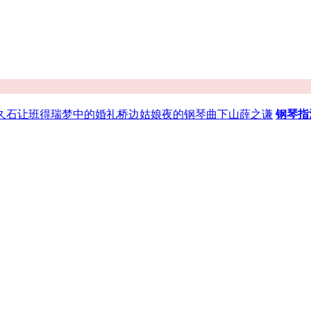
久石让
班得瑞
梦中的婚礼
桥边姑娘
夜的钢琴曲
下山
薛之谦
钢琴指