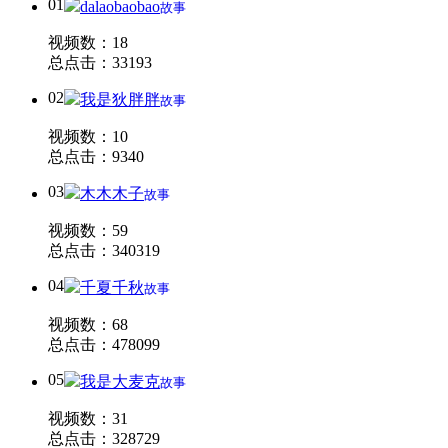
01
dalaobaobao
故事
视频数：18
总点击：33193
02
我是狄胖胖
故事
视频数：10
总点击：9340
03
木木木子
故事
视频数：59
总点击：340319
04
千夏千秋
故事
视频数：68
总点击：478099
05
我是大麦克
故事
视频数：31
总点击：328729