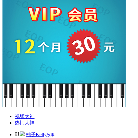
视频大神
热门大神
01
柚子Kelly
故事