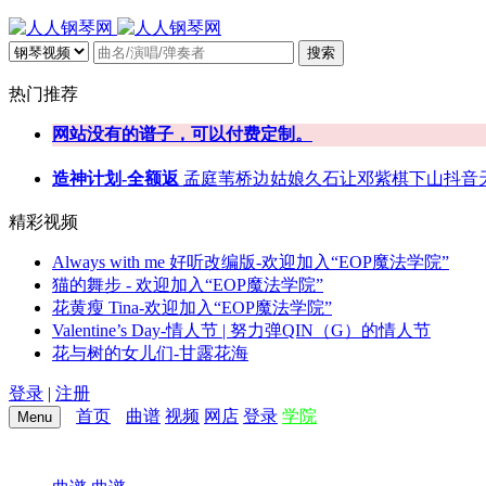
搜索
热门推荐
网站没有的谱子，可以付费定制。
造神计划-全额返
孟庭苇
桥边姑娘
久石让
邓紫棋
下山
抖音
精彩视频
Always with me 好听改编版-欢迎加入“EOP魔法学院”
猫的舞步 - 欢迎加入“EOP魔法学院”
花黄瘦 Tina-欢迎加入“EOP魔法学院”
Valentine’s Day-情人节 | 努力弹QIN（G）的情人节
花与树的女儿们-甘露花海
登录
|
注册
首页
曲谱
视频
网店
登录
学院
Menu