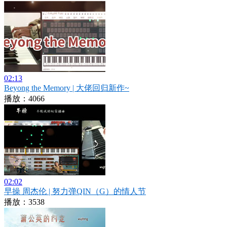
02:13
Beyong the Memory | 大佬回归新作~
播放：4066
02:02
早操 周杰伦 | 努力弹QIN（G）的情人节
播放：3538