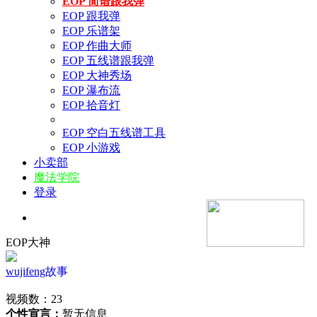
EOP 简谱跟我弹
EOP 跟我弹
EOP 乐谱架
EOP 作曲大师
EOP 五线谱跟我弹
EOP 大神秀场
EOP 瀑布流
EOP 拾音灯
EOP 空白五线谱工具
EOP 小游戏
小卖部
魔法学院
登录
EOP大神
wujifeng
故事
视频数：23
个性宣言：
暂无信息