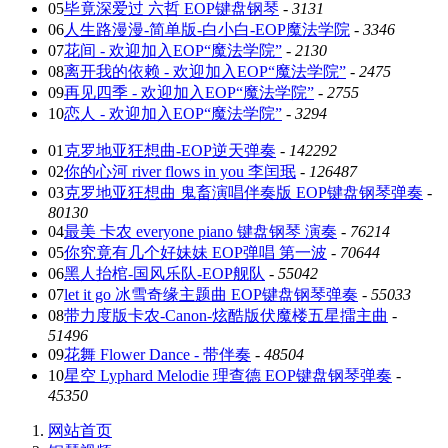
05
毕竟深爱过 六哲 EOP键盘钢琴
-
3131
06
人生路漫漫-简单版-白小白-EOP魔法学院
-
3346
07
花间 - 欢迎加入EOP“魔法学院”
-
2130
08
离开我的依赖 - 欢迎加入EOP“魔法学院”
-
2475
09
再见四季 - 欢迎加入EOP“魔法学院”
-
2755
10
恋人 - 欢迎加入EOP“魔法学院”
-
3294
01
克罗地亚狂想曲-EOP逆天弹奏
-
142292
02
你的心河 river flows in you 李闰珉
-
126487
03
克罗地亚狂想曲 鬼畜演唱伴奏版 EOP键盘钢琴弹奏
-
80130
04
最美 卡农 everyone piano 键盘钢琴 演奏
-
76214
05
你究竟有几个好妹妹 EOP弹唱 第一波
-
70644
06
黑人抬棺-国风乐队-EOP舰队
-
55042
07
let it go 冰雪奇缘主题曲 EOP键盘钢琴弹奏
-
55033
08
带力度版卡农-Canon-炫酷版伏魔楼五星擂主曲
-
51496
09
花舞 Flower Dance - 带伴奏
-
48504
10
星空 Lyphard Melodie 理查德 EOP键盘钢琴弹奏
-
45350
网站首页