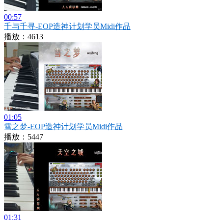
00:57
千与千寻-EOP造神计划学员Midi作品
播放：4613
01:05
雪之梦-EOP造神计划学员Midi作品
播放：5447
01:31