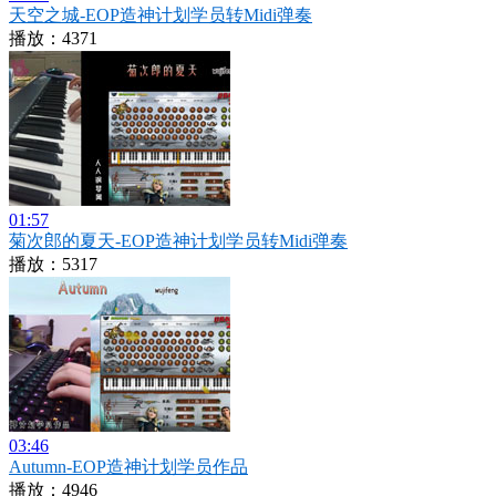
天空之城-EOP造神计划学员转Midi弹奏
播放：4371
01:57
菊次郎的夏天-EOP造神计划学员转Midi弹奏
播放：5317
03:46
Autumn-EOP造神计划学员作品
播放：4946