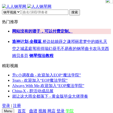
搜索
热门推荐
网站没有的谱子，可以付费定制。
造神计划-全额返
桥边姑娘
薛之谦
邓丽君
梦中的婚礼
天
空之城
孟庭苇
班得瑞
幻昼
毛不易
夜的钢琴曲
卡农
马克西
姆
贝多芬
钢琴指法教程
精彩视频
升c小调夜曲 - 欢迎加入EOP“魔法学院”
Tears - 欢迎加入“EOP魔法学院”
Always With Me-欢迎加入“EOP魔法学院”
China-X - 群活动成品展
就让这大雨全都落下 - 黄金版毕业大佬弹奏
登录
|
注册
首页
曲谱
视频
网店
登录
学院
Menu