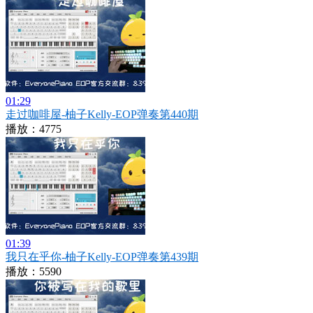
01:29
走过咖啡屋-柚子Kelly-EOP弹奏第440期
播放：4775
01:39
我只在乎你-柚子Kelly-EOP弹奏第439期
播放：5590