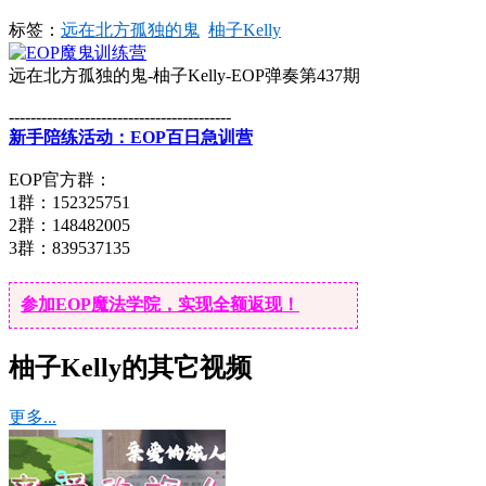
标签：
远在北方孤独的鬼
柚子Kelly
远在北方孤独的鬼-柚子Kelly-EOP弹奏第437期
-----------------------------------------
新手陪练活动：EOP百日急训营
EOP官方群：
1群：152325751
2群：148482005
3群：839537135
参加EOP魔法学院，实现全额返现！
柚子Kelly的其它视频
更多...