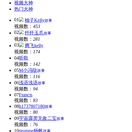
视频大神
热门大神
01
柚子Kelly
故事
视频数：
453
02
纤纤玉爪
故事
视频数：
281
03
腾飞kelly
视频数：
174
04
听歌
视频数：
142
05
M小冯哒
故事
视频数：
116
06
浅语浅语
故事
视频数：
94
07
Francis
视频数：
83
08
h1737807180
故事
视频数：
80
09
宇宙霹雳无敌二宝
故事
视频数：
76
10
promise杨帆
故事