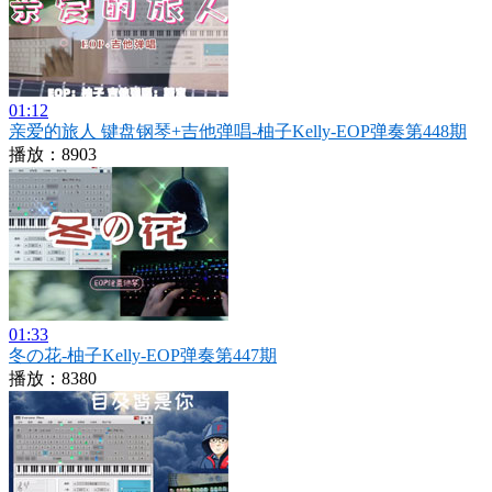
01:12
亲爱的旅人 键盘钢琴+吉他弹唱-柚子Kelly-EOP弹奏第448期
播放：8903
01:33
冬の花-柚子Kelly-EOP弹奏第447期
播放：8380