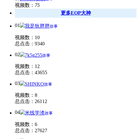
视频数：
75
更多EOP大神
01
我是狄胖胖
故事
视频数：10
总点击：9340
02
7k5g255
故事
视频数：12
总点击：43655
03
SHINKO
故事
视频数：8
总点击：26112
04
米线学渣
故事
视频数：6
总点击：27627