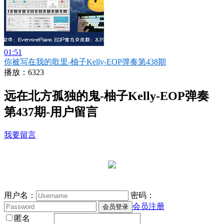
01:51
你被写在我的歌里-柚子Kelly-EOP弹奏第438期
播放：6323
远在北方孤独的鬼-柚子Kelly-EOP弹奏
第437期-用户留言
我要留言
用户名：
密码：
会员注册
匿名