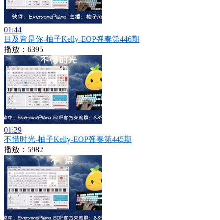
01:44
目及皆是你-柚子Kelly-EOP弹奏第446期
播放：6395
01:29
不惜时光-柚子Kelly-EOP弹奏第445期
播放：5982