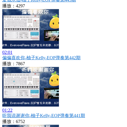
播放：4297
02:01
偏偏喜欢你-柚子Kelly-EOP弹奏第442期
播放：7867
01:22
听我说谢谢你-柚子Kelly-EOP弹奏第441期
播放：6752