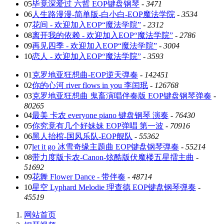
05
毕竟深爱过 六哲 EOP键盘钢琴
-
3471
06
人生路漫漫-简单版-白小白-EOP魔法学院
-
3534
07
花间 - 欢迎加入EOP“魔法学院”
-
2312
08
离开我的依赖 - 欢迎加入EOP“魔法学院”
-
2786
09
再见四季 - 欢迎加入EOP“魔法学院”
-
3004
10
恋人 - 欢迎加入EOP“魔法学院”
-
3593
01
克罗地亚狂想曲-EOP逆天弹奏
-
142451
02
你的心河 river flows in you 李闰珉
-
126768
03
克罗地亚狂想曲 鬼畜演唱伴奏版 EOP键盘钢琴弹奏
-
80265
04
最美 卡农 everyone piano 键盘钢琴 演奏
-
76430
05
你究竟有几个好妹妹 EOP弹唱 第一波
-
70916
06
黑人抬棺-国风乐队-EOP舰队
-
55362
07
let it go 冰雪奇缘主题曲 EOP键盘钢琴弹奏
-
55214
08
带力度版卡农-Canon-炫酷版伏魔楼五星擂主曲
-
51692
09
花舞 Flower Dance - 带伴奏
-
48714
10
星空 Lyphard Melodie 理查德 EOP键盘钢琴弹奏
-
45519
网站首页