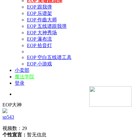
EOP 简谱跟我弹
EOP 跟我弹
EOP 乐谱架
EOP 作曲大师
EOP 五线谱跟我弹
EOP 大神秀场
EOP 瀑布流
EOP 拾音灯
EOP 空白五线谱工具
EOP 小游戏
小卖部
魔法学院
登录
EOP大神
sp543
视频数：29
个性宣言：
暂无信息