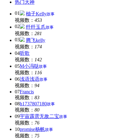
热门大神
01
柚子Kelly
故事
视频数：
453
02
纤纤玉爪
故事
视频数：
281
03
腾飞kelly
视频数：
174
04
听歌
视频数：
142
05
M小冯哒
故事
视频数：
116
06
浅语浅语
故事
视频数：
94
07
Francis
视频数：
83
08
h1737807180
故事
视频数：
80
09
宇宙霹雳无敌二宝
故事
视频数：
76
10
promise杨帆
故事
视频数：
75