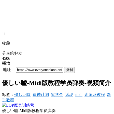
11
收藏
分享给好友
4506
播放
地址：
复制
優しい嘘-Midi版教程学员弹奏-视频简介
标签：
優しい嘘
造神计划
奖学金
返现
midi
训练营教程
新
手教程
優しい嘘-Midi版教程学员弹奏