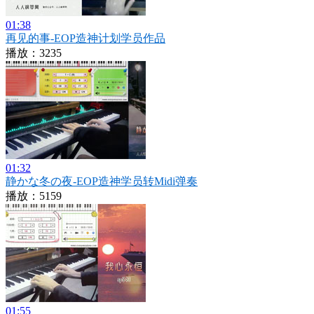
01:38
再见的事-EOP造神计划学员作品
播放：3235
01:32
静かな冬の夜-EOP造神学员转Midi弹奏
播放：5159
01:55