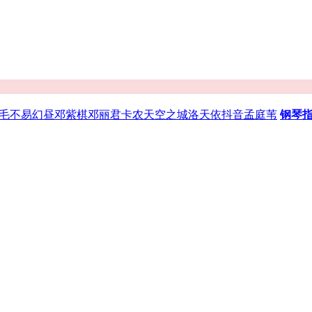
毛不易
幻昼
邓紫棋
邓丽君
卡农
天空之城
洛天依
抖音
孟庭苇
钢琴