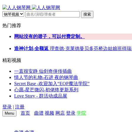
搜索
热门推荐
网站没有的谱子，可以付费定制。
造神计划-全额返
理查德·克莱德曼
贝多芬
桥边姑娘
班得瑞
精彩视频
一直很安静 仙剑奇侠传插曲
情人节的礼物-石进 夜的钢琴曲
Secret Base -欢迎加入“EOP魔法学院”
心愿-星芒微闪-初佬终更新系列
Love Story - 群活动成品展
登录
|
注册
首页
曲谱
视频
网店
登录
学院
Menu