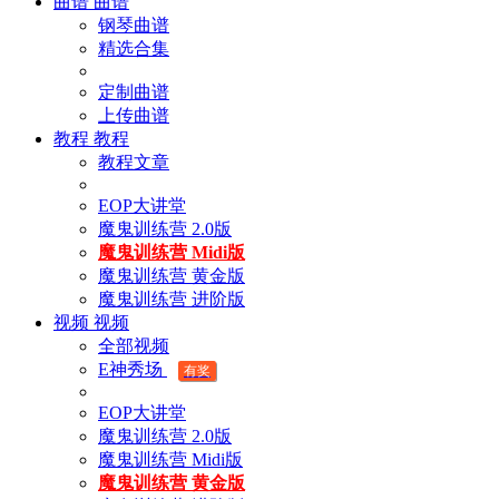
曲谱
曲谱
钢琴曲谱
精选合集
定制曲谱
上传曲谱
教程
教程
教程文章
EOP大讲堂
魔鬼训练营 2.0版
魔鬼训练营 Midi版
魔鬼训练营 黄金版
魔鬼训练营 进阶版
视频
视频
全部视频
E神秀场
有奖
EOP大讲堂
魔鬼训练营 2.0版
魔鬼训练营 Midi版
魔鬼训练营 黄金版