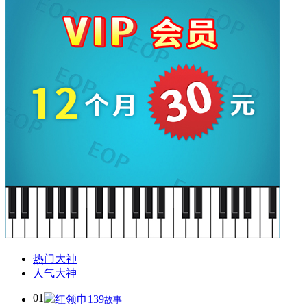
热门大神
人气大神
01
红领巾139
故事