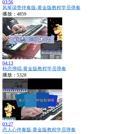
03:56
风筝误带伴奏版-黄金版教程学员弹奏
播放：4859
04:13
秋恋弹唱-黄金版教程学员弹奏
播放：5328
03:27
恋人心伴奏版-黄金版教程学员弹奏