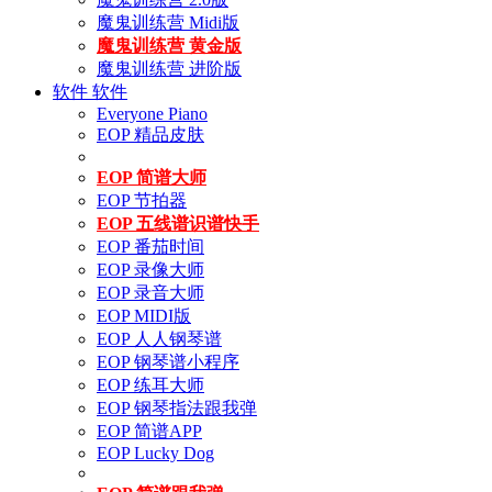
魔鬼训练营 Midi版
魔鬼训练营 黄金版
魔鬼训练营 进阶版
软件
软件
Everyone Piano
EOP 精品皮肤
EOP 简谱大师
EOP 节拍器
EOP 五线谱识谱快手
EOP 番茄时间
EOP 录像大师
EOP 录音大师
EOP MIDI版
EOP 人人钢琴谱
EOP 钢琴谱小程序
EOP 练耳大师
EOP 钢琴指法跟我弹
EOP 简谱APP
EOP Lucky Dog