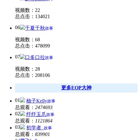
视频数：22
总点击：134021
06
千夏千秋
故事
视频数：68
总点击：478099
07
口多口拉
故事
视频数：28
总点击：208106
更多EOP大神
01
柚子Kelly
故事
总观看：
2474693
02
纤纤玉爪
故事
总观看：
1121864
03
初学者_
故事
总观看：
839901