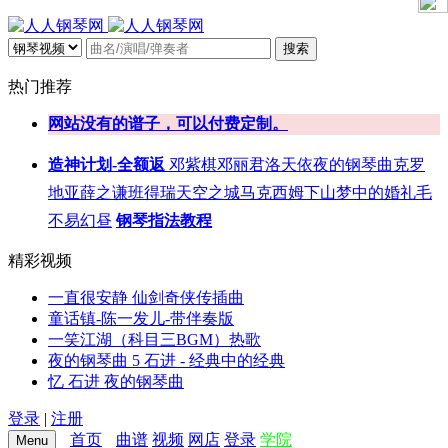
搜索
热门推荐
网站没有的谱子，可以付费定制。
造神计划-全额返
邓紫棋
邓丽君
洛天依
夜的钢琴曲
克罗
地亚
薛之谦
班得瑞
天空之城
马克西姆
下山
梦中的婚礼
毛
不易
幻昼
钢琴指法教程
精彩视频
一直很安静 仙剑奇侠传插曲
童话镇-陈一发儿-带伴奏版
一笑江湖（科目三BGM）热歌
夜的钢琴曲 5 石进 - 经典中的经典
忆 石进 夜的钢琴曲
登录
|
注册
首页
曲谱
视频
网店
登录
学院
Menu