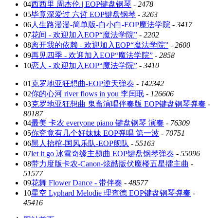
04
西西里 周杰伦 | EOP键盘钢琴
-
2478
05
毕竟深爱过 六哲 EOP键盘钢琴
-
3263
06
人生路漫漫-简单版-白小白-EOP魔法学院
-
3417
07
花间 - 欢迎加入EOP“魔法学院”
-
2202
08
离开我的依赖 - 欢迎加入EOP“魔法学院”
-
2600
09
再见四季 - 欢迎加入EOP“魔法学院”
-
2858
10
恋人 - 欢迎加入EOP“魔法学院”
-
3410
01
克罗地亚狂想曲-EOP逆天弹奏
-
142342
02
你的心河 river flows in you 李闰珉
-
126606
03
克罗地亚狂想曲 鬼畜演唱伴奏版 EOP键盘钢琴弹奏
-
80187
04
最美 卡农 everyone piano 键盘钢琴 演奏
-
76309
05
你究竟有几个好妹妹 EOP弹唱 第一波
-
70751
06
黑人抬棺-国风乐队-EOP舰队
-
55163
07
let it go 冰雪奇缘主题曲 EOP键盘钢琴弹奏
-
55096
08
带力度版卡农-Canon-炫酷版伏魔楼五星擂主曲
-
51577
09
花舞 Flower Dance - 带伴奏
-
48577
10
星空 Lyphard Melodie 理查德 EOP键盘钢琴弹奏
-
45416