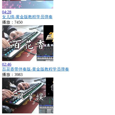
04:28
女儿情-黄金版教程学员弹奏
播放：7450
02:46
百花香带伴奏版-黄金版教程学员弹奏
播放：3983