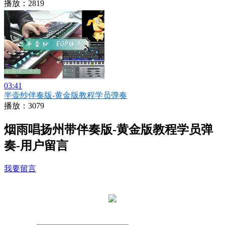
播放：2819
03:41
半壶纱伴奏版-黄金版教程学员弹奏
播放：3079
烟雨唱扬州带伴奏版-黄金版教程学员弹
奏-用户留言
我要留言