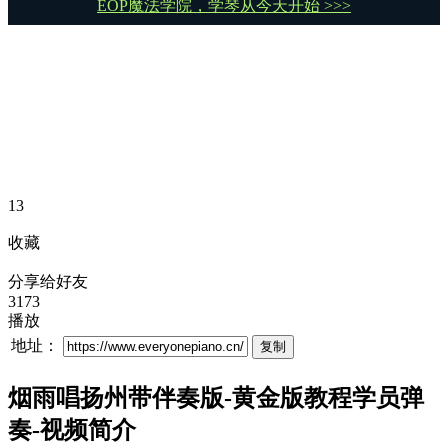
EOP魔法学院，学琴从今天开始 >>>
13
收藏
分享给好友
3173
播放
地址：
复制
烟雨唱扬州带伴奏版-黄金版教程学员弹
奏-视频简介