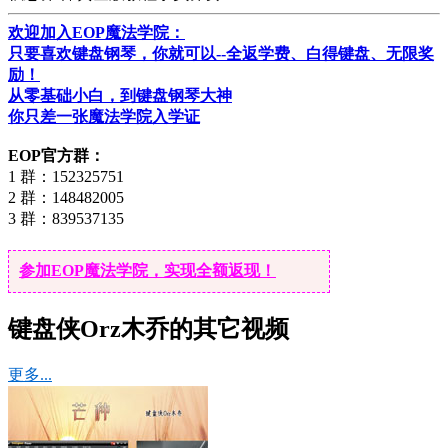
欢迎加入EOP魔法学院：
只要喜欢键盘钢琴，你就可以--全返学费、白得键盘、无限奖
励！
从零基础小白，到键盘钢琴大神
你只差一张魔法学院入学证
EOP官方群：
1 群：152325751
2 群：148482005
3 群：839537135
参加EOP魔法学院，实现全额返现！
键盘侠Orz木乔的其它视频
更多...