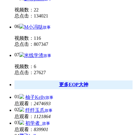
视频数：22
总点击：134021
06
M小冯哒
故事
视频数：116
总点击：807347
07
米线学渣
故事
视频数：6
总点击：27627
更多EOP大神
01
柚子Kelly
故事
总观看：
2474693
02
纤纤玉爪
故事
总观看：
1121864
03
初学者_
故事
总观看：
839901