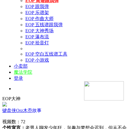
EOP 简谱跟我弹
EOP 跟我弹
EOP 乐谱架
EOP 作曲大师
EOP 五线谱跟我弹
EOP 大神秀场
EOP 瀑布流
EOP 拾音灯
EOP 空白五线谱工具
EOP 小游戏
小卖部
魔法学院
登录
EOP大神
键盘侠Orz木乔
故事
视频数：72
个性宣言：
老男人聊发少年狂，兴趣与梦想会迟到，但从不会