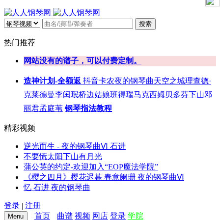
搜索
热门推荐
网站没有的谱子，可以付费定制。
造神计划-全额返
抖音
卡农
夜的钢琴曲
天空之城
理查德·
克莱德曼
李闰珉
桥边姑娘
班得瑞
马克西姆
贝多芬
下山
邓
丽君
孟庭苇
钢琴指法教程
精彩视频
逆光而生 - 夜的钢琴曲Ⅵ 石进
不要慌太阳下山有月光
蒲公英的约定-欢迎加入“EOP魔法学院”
《樱之四月》樱花迟暮 春意阑珊 夜的钢琴曲Ⅵ
忆 石进 夜的钢琴曲
登录
|
注册
首页
曲谱
视频
网店
登录
学院
Menu