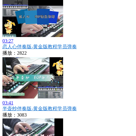
03:27
恋人心伴奏版-黄金版教程学员弹奏
播放：2822
03:41
半壶纱伴奏版-黄金版教程学员弹奏
播放：3083