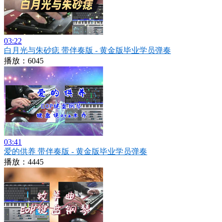
03:22
白月光与朱砂痣 带伴奏版 - 黄金版毕业学员弹奏
播放：6045
03:41
爱的供养 带伴奏版 - 黄金版毕业学员弹奏
播放：4445