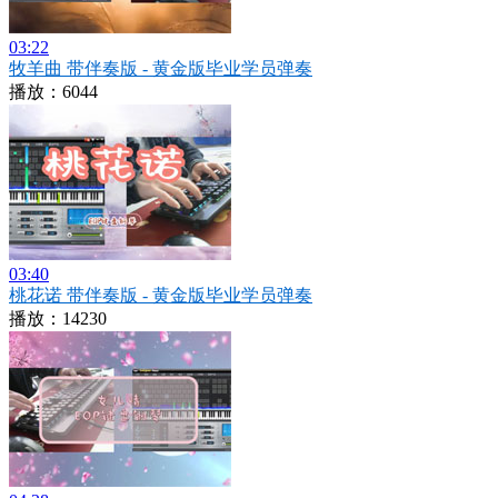
03:22
牧羊曲 带伴奏版 - 黄金版毕业学员弹奏
播放：6044
03:40
桃花诺 带伴奏版 - 黄金版毕业学员弹奏
播放：14230