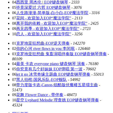
04
西西里 周杰伦 | EOP键盘钢琴
-
2333
05
毕竟深爱过 六哲 EOP键盘钢琴
-
3076
06
人生路漫漫-简单版-白小白-EOP魔法学院
-
3316
07
花间 - 欢迎加入EOP“魔法学院”
-
2113
08
离开我的依赖 - 欢迎加入EOP“魔法学院”
-
2425
09
再见四季 - 欢迎加入EOP“魔法学院”
-
2723
10
恋人 - 欢迎加入EOP“魔法学院”
-
3256
01
克罗地亚狂想曲-EOP逆天弹奏
-
142270
02
你的心河 river flows in you 李闰珉
-
126460
03
克罗地亚狂想曲 鬼畜演唱伴奏版 EOP键盘钢琴弹奏
-
80109
04
最美 卡农 everyone piano 键盘钢琴 演奏
-
76180
05
你究竟有几个好妹妹 EOP弹唱 第一波
-
70602
06
let it go 冰雪奇缘主题曲 EOP键盘钢琴弹奏
-
55013
07
黑人抬棺-国风乐队-EOP舰队
-
54992
08
带力度版卡农-Canon-炫酷版伏魔楼五星擂主曲
-
51473
09
花舞 Flower Dance - 带伴奏
-
48473
10
星空 Lyphard Melodie 理查德 EOP键盘钢琴弹奏
-
45324