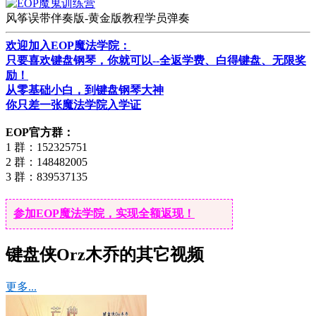
风筝误带伴奏版-黄金版教程学员弹奏
欢迎加入EOP魔法学院：
只要喜欢键盘钢琴，你就可以--全返学费、白得键盘、无限奖
励！
从零基础小白，到键盘钢琴大神
你只差一张魔法学院入学证
EOP官方群：
1 群：152325751
2 群：148482005
3 群：839537135
参加EOP魔法学院，实现全额返现！
键盘侠Orz木乔的其它视频
更多...