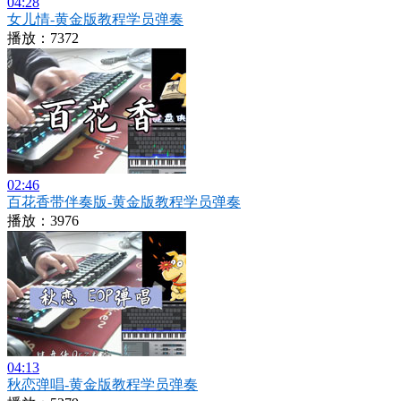
04:28
女儿情-黄金版教程学员弹奏
播放：7372
02:46
百花香带伴奏版-黄金版教程学员弹奏
播放：3976
04:13
秋恋弹唱-黄金版教程学员弹奏