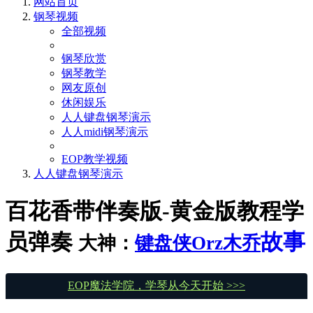
网站首页
钢琴视频
全部视频
钢琴欣赏
钢琴教学
网友原创
休闲娱乐
人人键盘钢琴演示
人人midi钢琴演示
EOP教学视频
人人键盘钢琴演示
百花香带伴奏版-黄金版教程学
员弹奏
故事
大神：
键盘侠Orz木乔
EOP魔法学院，学琴从今天开始 >>>