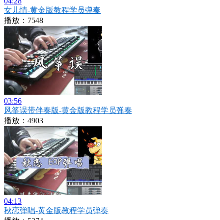
04:28
女儿情-黄金版教程学员弹奏
播放：7548
03:56
风筝误带伴奏版-黄金版教程学员弹奏
播放：4903
04:13
秋恋弹唱-黄金版教程学员弹奏