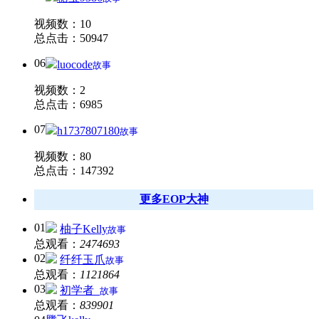
视频数：10
总点击：50947
06
luocode
故事
视频数：2
总点击：6985
07
h1737807180
故事
视频数：80
总点击：147392
更多EOP大神
01
柚子Kelly
故事
总观看：
2474693
02
纤纤玉爪
故事
总观看：
1121864
03
初学者_
故事
总观看：
839901