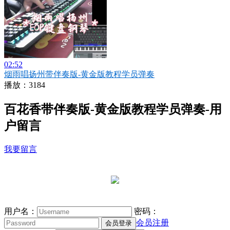
02:52
烟雨唱扬州带伴奏版-黄金版教程学员弹奏
播放：3184
百花香带伴奏版-黄金版教程学员弹奏-用
户留言
我要留言
用户名：
密码：
会员注册