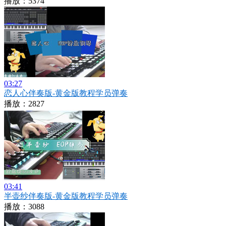
播放：5374
03:27
恋人心伴奏版-黄金版教程学员弹奏
播放：2827
03:41
半壶纱伴奏版-黄金版教程学员弹奏
播放：3088