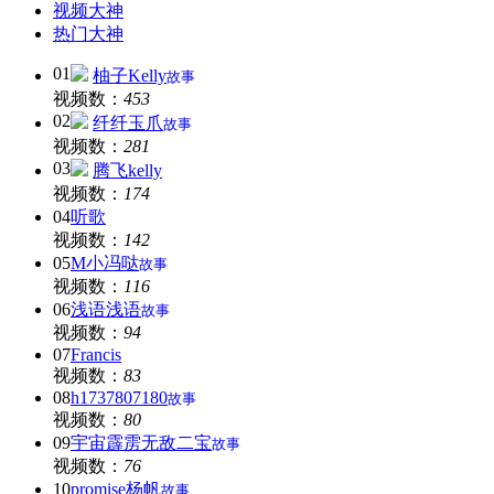
视频大神
热门大神
01
柚子Kelly
故事
视频数：
453
02
纤纤玉爪
故事
视频数：
281
03
腾飞kelly
视频数：
174
04
听歌
视频数：
142
05
M小冯哒
故事
视频数：
116
06
浅语浅语
故事
视频数：
94
07
Francis
视频数：
83
08
h1737807180
故事
视频数：
80
09
宇宙霹雳无敌二宝
故事
视频数：
76
10
promise杨帆
故事