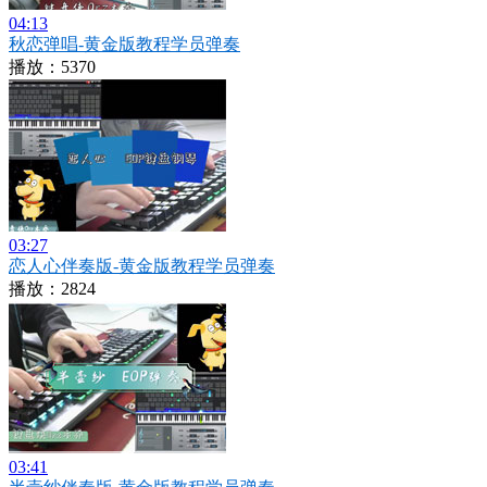
04:13
秋恋弹唱-黄金版教程学员弹奏
播放：5370
03:27
恋人心伴奏版-黄金版教程学员弹奏
播放：2824
03:41