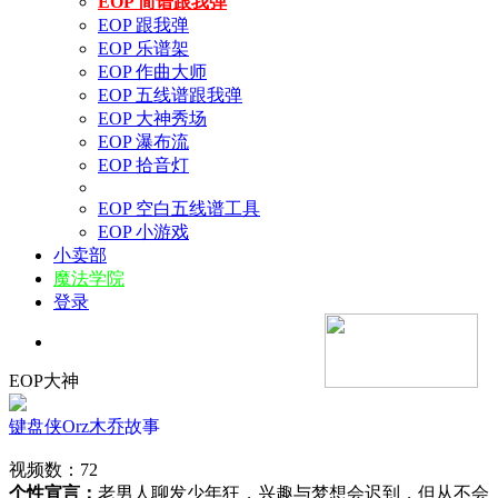
EOP 简谱跟我弹
EOP 跟我弹
EOP 乐谱架
EOP 作曲大师
EOP 五线谱跟我弹
EOP 大神秀场
EOP 瀑布流
EOP 拾音灯
EOP 空白五线谱工具
EOP 小游戏
小卖部
魔法学院
登录
EOP大神
键盘侠Orz木乔
故事
视频数：72
个性宣言：
老男人聊发少年狂，兴趣与梦想会迟到，但从不会