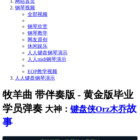
网站首页
钢琴视频
全部视频
钢琴欣赏
钢琴教学
网友原创
休闲娱乐
人人键盘钢琴演示
人人midi钢琴演示
EOP教学视频
人人键盘钢琴演示
牧羊曲 带伴奏版 - 黄金版毕业
学员弹奏
故
大神：
键盘侠Orz木乔
事