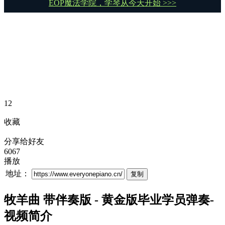
EOP魔法学院，学琴从今天开始 >>>
12
收藏
分享给好友
6067
播放
地址：
复制
牧羊曲 带伴奏版 - 黄金版毕业学员弹奏-
视频简介