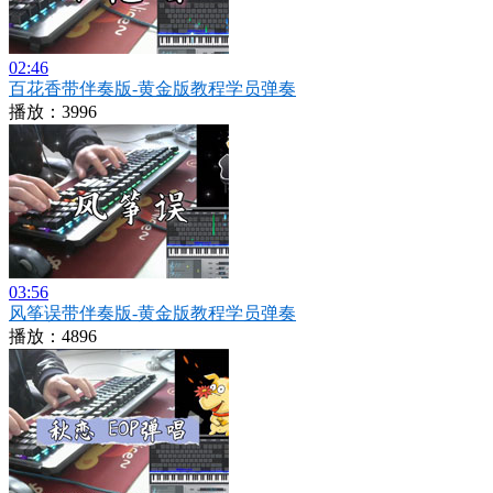
02:46
百花香带伴奏版-黄金版教程学员弹奏
播放：3996
03:56
风筝误带伴奏版-黄金版教程学员弹奏
播放：4896