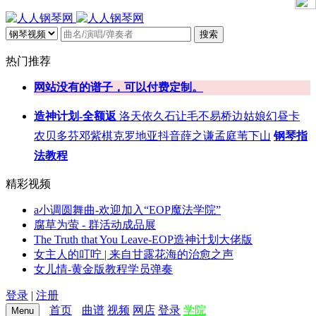
搜索
热门推荐
网站没有的谱子，可以付费定制。
造神计划-全额返
洛天依
久石让
毛不易
桥边姑娘
幻昼
卡
农
贝多芬
邓紫棋
克罗地亚
抖音
薛之谦
孟庭苇
下山
钢琴指
法教程
精彩视频
a小调圆舞曲-欢迎加入“EOP魔法学院”
腐草为萤 - 群活动成品展
The Truth that You Leave-EOP造神计划大佬版
女主人的叮咛 | 来自甘露花海的治愈之声
女儿情-黄金版教程学员弹奏
登录
|
注册
首页
曲谱
视频
网店
登录
学院
Menu