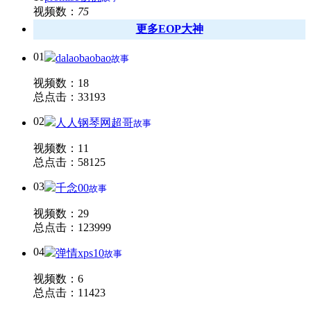
视频数：
75
更多EOP大神
01
dalaobaobao
故事
视频数：18
总点击：33193
02
人人钢琴网超哥
故事
视频数：11
总点击：58125
03
千念00
故事
视频数：29
总点击：123999
04
弹情xps10
故事
视频数：6
总点击：11423