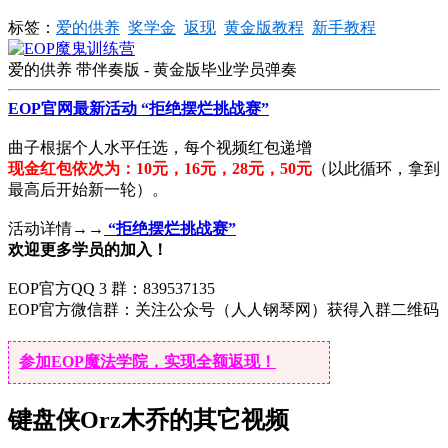
标签：
爱的供养
奖学金
返现
黄金版教程
新手教程
爱的供养 带伴奏版 - 黄金版毕业学员弹奏
EOP官网最新活动 “拒绝摆烂挑战赛”
曲子根据个人水平任选，每个视频红包递增
现金红包依次为：10元，16元，28元，50元
（以此循环，拿到
最高后开始新一轮）。
活动详情→→
“拒绝摆烂挑战赛”
欢迎更多学员的加入！
EOP官方QQ 3 群：839537135
EOP官方微信群：关注公众号（人人钢琴网）获得入群二维码
参加EOP魔法学院，实现全额返现！
键盘侠Orz木乔的其它视频