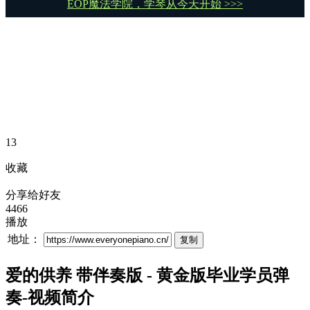
EOP魔法学院，学琴从今天开始 >>>
13
收藏
分享给好友
4466
播放
地址：
复制
爱的供养 带伴奏版 - 黄金版毕业学员弹
奏-视频简介