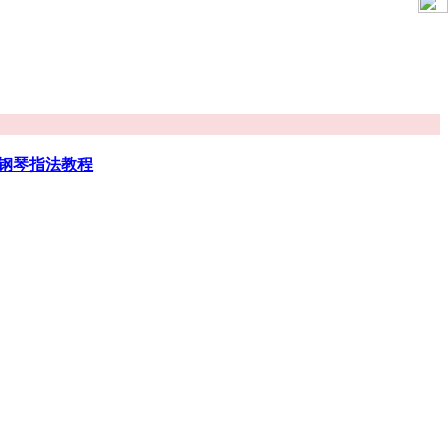
钢琴指法教程