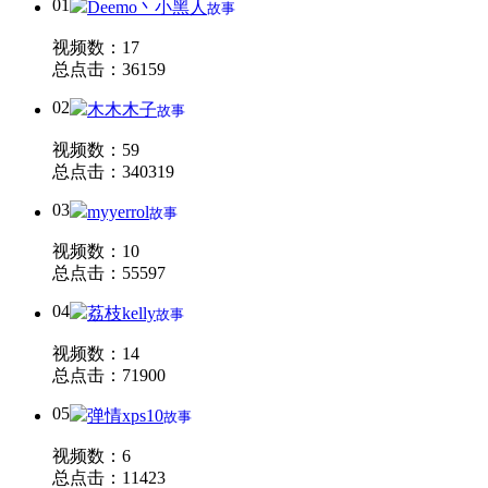
01
Deemo丶小黑人
故事
视频数：17
总点击：36159
02
木木木子
故事
视频数：59
总点击：340319
03
myyerrol
故事
视频数：10
总点击：55597
04
荔枝kelly
故事
视频数：14
总点击：71900
05
弹情xps10
故事
视频数：6
总点击：11423