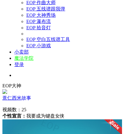
EOP 作曲大师
EOP 五线谱跟我弹
EOP 大神秀场
EOP 瀑布流
EOP 拾音灯
EOP 空白五线谱工具
EOP 小游戏
小卖部
魔法学院
登录
EOP大神
薏仁西米
故事
视频数：25
个性宣言：
我要成为键盘女侠