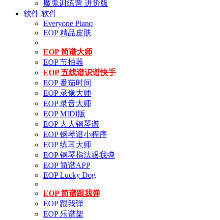
魔鬼训练营 进阶版
软件
软件
Everyone Piano
EOP 精品皮肤
EOP 简谱大师
EOP 节拍器
EOP 五线谱识谱快手
EOP 番茄时间
EOP 录像大师
EOP 录音大师
EOP MIDI版
EOP 人人钢琴谱
EOP 钢琴谱小程序
EOP 练耳大师
EOP 钢琴指法跟我弹
EOP 简谱APP
EOP Lucky Dog
EOP 简谱跟我弹
EOP 跟我弹
EOP 乐谱架