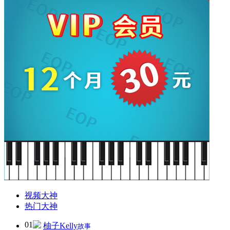
视频大神
热门大神
01
柚子Kelly
故事