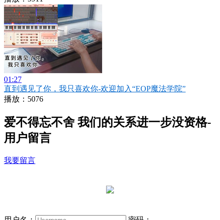
01:27
直到遇见了你，我只喜欢你-欢迎加入“EOP魔法学院”
播放：5076
爱不得忘不舍 我们的关系进一步没资格-
用户留言
我要留言
用户名：
密码：