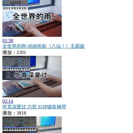
01:38
全世界的雨-动画电影《八仙！》主题曲
播放：2301
02:14
毕竟深爱过 六哲 EOP键盘钢琴
播放：3818