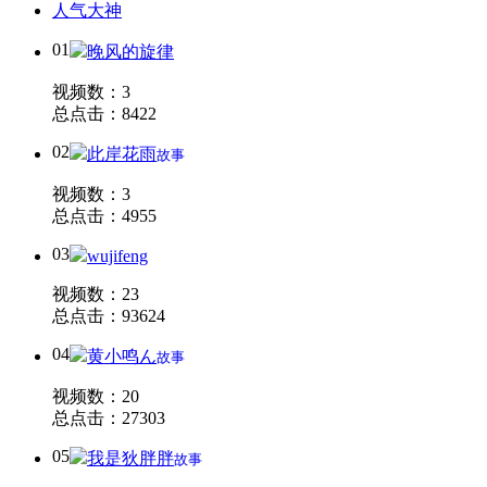
人气大神
01
晚风的旋律
视频数：3
总点击：8422
02
此岸花雨
故事
视频数：3
总点击：4955
03
wujifeng
视频数：23
总点击：93624
04
黄小鸣ん
故事
视频数：20
总点击：27303
05
我是狄胖胖
故事