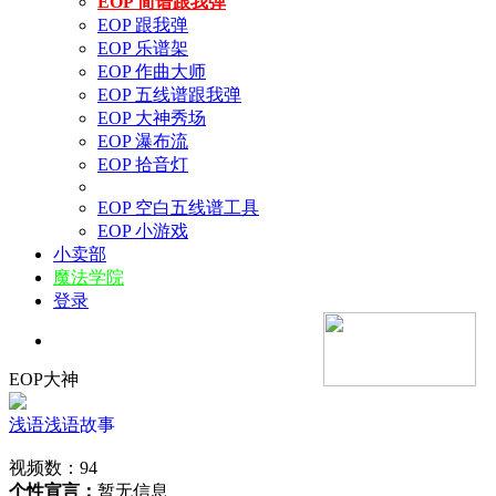
EOP 简谱跟我弹
EOP 跟我弹
EOP 乐谱架
EOP 作曲大师
EOP 五线谱跟我弹
EOP 大神秀场
EOP 瀑布流
EOP 拾音灯
EOP 空白五线谱工具
EOP 小游戏
小卖部
魔法学院
登录
EOP大神
浅语浅语
故事
视频数：94
个性宣言：
暂无信息