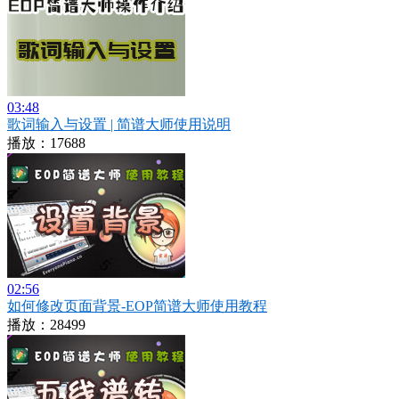
03:48
歌词输入与设置 | 简谱大师使用说明
播放：17688
02:56
如何修改页面背景-EOP简谱大师使用教程
播放：28499