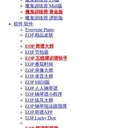
魔鬼训练营 Midi版
魔鬼训练营 黄金版
魔鬼训练营 进阶版
软件
软件
Everyone Piano
EOP 精品皮肤
EOP 简谱大师
EOP 节拍器
EOP 五线谱识谱快手
EOP 番茄时间
EOP 录像大师
EOP 录音大师
EOP MIDI版
EOP 人人钢琴谱
EOP 钢琴谱小程序
EOP 练耳大师
EOP 钢琴指法跟我弹
EOP 简谱APP
EOP Lucky Dog