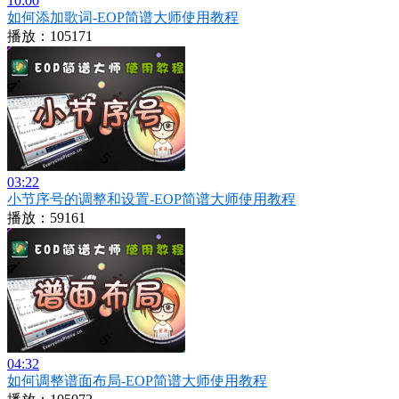
10:00
如何添加歌词-EOP简谱大师使用教程
播放：105171
03:22
小节序号的调整和设置-EOP简谱大师使用教程
播放：59161
04:32
如何调整谱面布局-EOP简谱大师使用教程