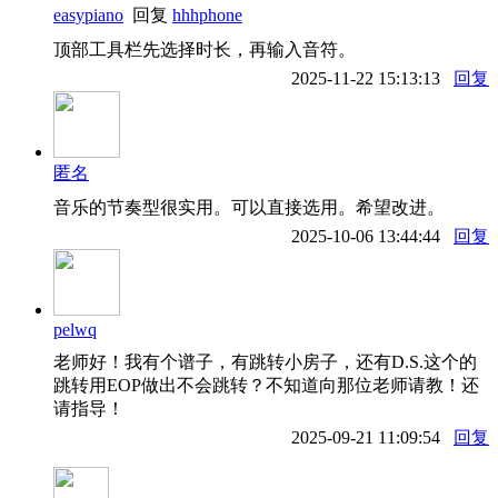
easypiano
回复
hhhphone
顶部工具栏先选择时长，再输入音符。
2025-11-22 15:13:13
回复
匿名
音乐的节奏型很实用。可以直接选用。希望改进。
2025-10-06 13:44:44
回复
pelwq
老师好！我有个谱子，有跳转小房子，还有D.S.这个的
跳转用EOP做出不会跳转？不知道向那位老师请教！还
请指导！
2025-09-21 11:09:54
回复