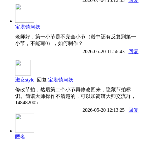
2026-07-04 15:12:53
回复
宝塔镇河妖
老师好，第一小节是不完全小节（谱中还有反复到第一
小节，不能写0），如何制作？
2026-05-20 11:56:43
回复
淑女style
回复
宝塔镇河妖
修改节拍，然后第二个小节再修改回来，隐藏节拍标
识。简谱大师操作不清楚的，可以加简谱大师交流群，
148482005
2026-05-20 12:13:25
回复
匿名