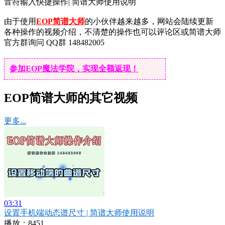
音符输入快捷操作| 简谱大师使用说明
由于使用
EOP简谱大师
的小伙伴越来越多，网站会陆续更新
各种操作的视频介绍，不清楚的操作也可以评论区或简谱大师
官方群询问 QQ群 148482005
参加EOP魔法学院，实现全额返现！
EOP简谱大师的其它视频
更多...
03:31
设置手机端动态谱尺寸 | 简谱大师使用说明
播放：8451