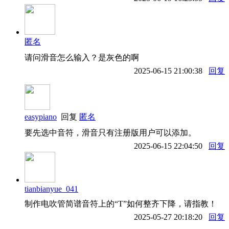
匿名
请问滑音怎么输入？是灰色的啊
2025-06-15 21:00:38
回复
easypiano
回复
匿名
要先选中音符，滑音只有注册版用户可以添加。
2025-06-15 22:04:50
回复
tianbianyue_041
制作电吹管简谱音符上的“T”如何整齐下降，请指教！
2025-05-27 20:18:20
回复