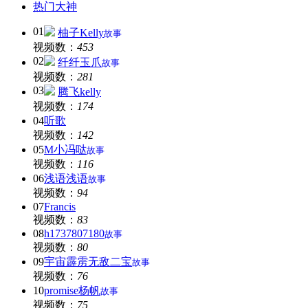
热门大神
01
柚子Kelly
故事
视频数：
453
02
纤纤玉爪
故事
视频数：
281
03
腾飞kelly
视频数：
174
04
听歌
视频数：
142
05
M小冯哒
故事
视频数：
116
06
浅语浅语
故事
视频数：
94
07
Francis
视频数：
83
08
h1737807180
故事
视频数：
80
09
宇宙霹雳无敌二宝
故事
视频数：
76
10
promise杨帆
故事
视频数：
75