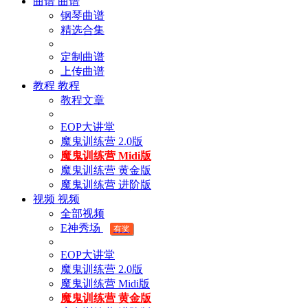
曲谱
曲谱
钢琴曲谱
精选合集
定制曲谱
上传曲谱
教程
教程
教程文章
EOP大讲堂
魔鬼训练营 2.0版
魔鬼训练营 Midi版
魔鬼训练营 黄金版
魔鬼训练营 进阶版
视频
视频
全部视频
E神秀场
有奖
EOP大讲堂
魔鬼训练营 2.0版
魔鬼训练营 Midi版
魔鬼训练营 黄金版