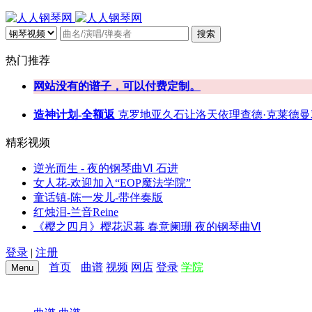
搜索
热门推荐
网站没有的谱子，可以付费定制。
造神计划-全额返
克罗地亚
久石让
洛天依
理查德·克莱德曼
精彩视频
逆光而生 - 夜的钢琴曲Ⅵ 石进
女人花-欢迎加入“EOP魔法学院”
童话镇-陈一发儿-带伴奏版
红烛泪-兰音Reine
《樱之四月》樱花迟暮 春意阑珊 夜的钢琴曲Ⅵ
登录
|
注册
首页
曲谱
视频
网店
登录
学院
Menu