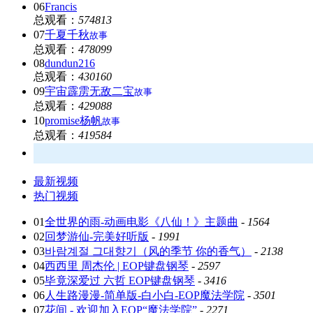
06
Francis
总观看：
574813
07
千夏千秋
故事
总观看：
478099
08
dundun216
总观看：
430160
09
宇宙霹雳无敌二宝
故事
总观看：
429088
10
promise杨帆
故事
总观看：
419584
最新视频
热门视频
01
全世界的雨-动画电影《八仙！》主题曲
-
1564
02
回梦游仙-完美好听版
-
1991
03
바람계절 그대향기（风的季节 你的香气）
-
2138
04
西西里 周杰伦 | EOP键盘钢琴
-
2597
05
毕竟深爱过 六哲 EOP键盘钢琴
-
3416
06
人生路漫漫-简单版-白小白-EOP魔法学院
-
3501
07
花间 - 欢迎加入EOP“魔法学院”
-
2271