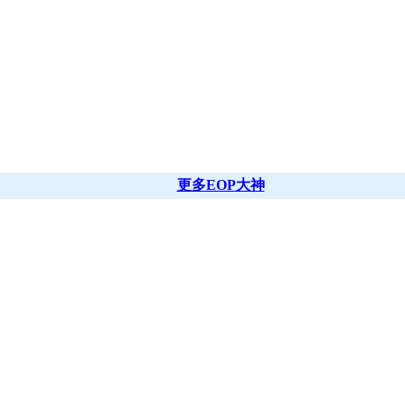
更多EOP大神