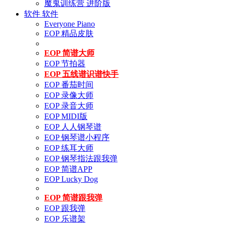
魔鬼训练营 进阶版
软件
软件
Everyone Piano
EOP 精品皮肤
EOP 简谱大师
EOP 节拍器
EOP 五线谱识谱快手
EOP 番茄时间
EOP 录像大师
EOP 录音大师
EOP MIDI版
EOP 人人钢琴谱
EOP 钢琴谱小程序
EOP 练耳大师
EOP 钢琴指法跟我弹
EOP 简谱APP
EOP Lucky Dog
EOP 简谱跟我弹
EOP 跟我弹
EOP 乐谱架