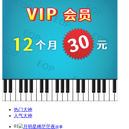
热门大神
人气大神
01
月明星稀茫茫夜
故事