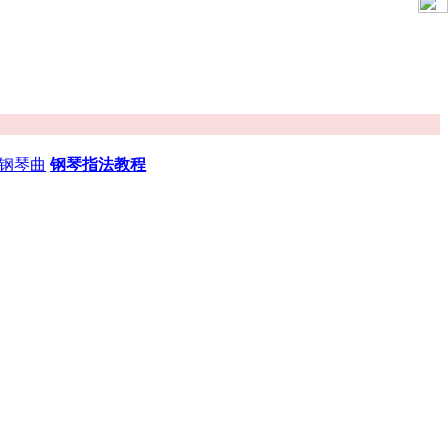
钢琴曲
钢琴指法教程