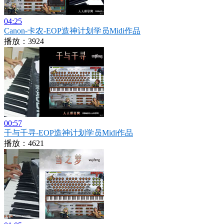
04:25
Canon-卡农-EOP造神计划学员Midi作品
播放：3924
00:57
千与千寻-EOP造神计划学员Midi作品
播放：4621