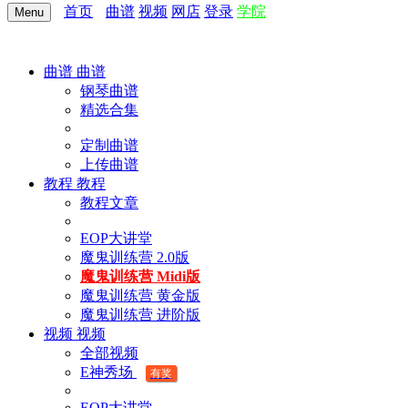
首页
曲谱
视频
网店
登录
学院
Menu
曲谱
曲谱
钢琴曲谱
精选合集
定制曲谱
上传曲谱
教程
教程
教程文章
EOP大讲堂
魔鬼训练营 2.0版
魔鬼训练营 Midi版
魔鬼训练营 黄金版
魔鬼训练营 进阶版
视频
视频
全部视频
E神秀场
有奖
EOP大讲堂