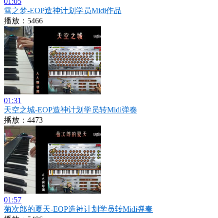
01:05
雪之梦-EOP造神计划学员Midi作品
播放：5466
01:31
天空之城-EOP造神计划学员转Midi弹奏
播放：4473
01:57
菊次郎的夏天-EOP造神计划学员转Midi弹奏