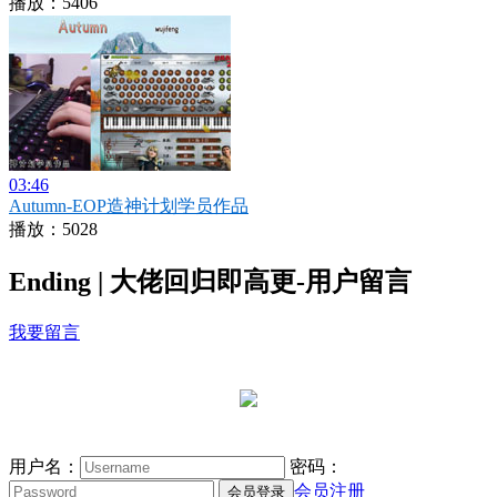
播放：5406
03:46
Autumn-EOP造神计划学员作品
播放：5028
Ending | 大佬回归即高更-用户留言
我要留言
用户名：
密码：
会员注册