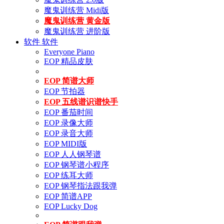
魔鬼训练营 Midi版
魔鬼训练营 黄金版
魔鬼训练营 进阶版
软件
软件
Everyone Piano
EOP 精品皮肤
EOP 简谱大师
EOP 节拍器
EOP 五线谱识谱快手
EOP 番茄时间
EOP 录像大师
EOP 录音大师
EOP MIDI版
EOP 人人钢琴谱
EOP 钢琴谱小程序
EOP 练耳大师
EOP 钢琴指法跟我弹
EOP 简谱APP
EOP Lucky Dog