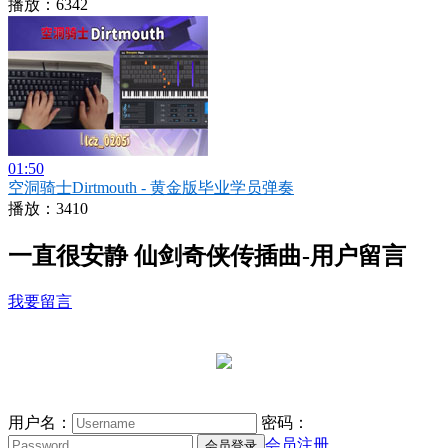
播放：6342
01:50
空洞骑士Dirtmouth - 黄金版毕业学员弹奏
播放：3410
一直很安静 仙剑奇侠传插曲-用户留言
我要留言
用户名：
密码：
会员注册