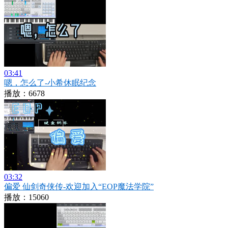
03:41
嗯，怎么了-小希休眠纪念
播放：6678
03:32
偏爱 仙剑奇侠传-欢迎加入“EOP魔法学院”
播放：15060