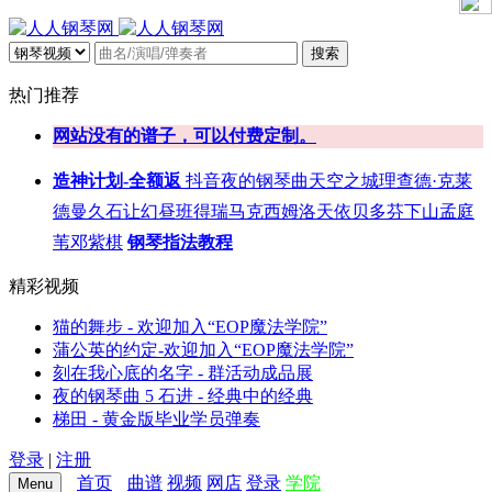
搜索
热门推荐
网站没有的谱子，可以付费定制。
造神计划-全额返
抖音
夜的钢琴曲
天空之城
理查德·克莱
德曼
久石让
幻昼
班得瑞
马克西姆
洛天依
贝多芬
下山
孟庭
苇
邓紫棋
钢琴指法教程
精彩视频
猫的舞步 - 欢迎加入“EOP魔法学院”
蒲公英的约定-欢迎加入“EOP魔法学院”
刻在我心底的名字 - 群活动成品展
夜的钢琴曲 5 石进 - 经典中的经典
梯田 - 黄金版毕业学员弹奏
登录
|
注册
首页
曲谱
视频
网店
登录
学院
Menu