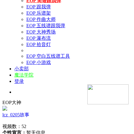
EOP 简谱跟我弹
EOP 跟我弹
EOP 乐谱架
EOP 作曲大师
EOP 五线谱跟我弹
EOP 大神秀场
EOP 瀑布流
EOP 拾音灯
EOP 空白五线谱工具
EOP 小游戏
小卖部
魔法学院
登录
EOP大神
lcz_0205
故事
视频数：52
个性宣言：
暂无信息