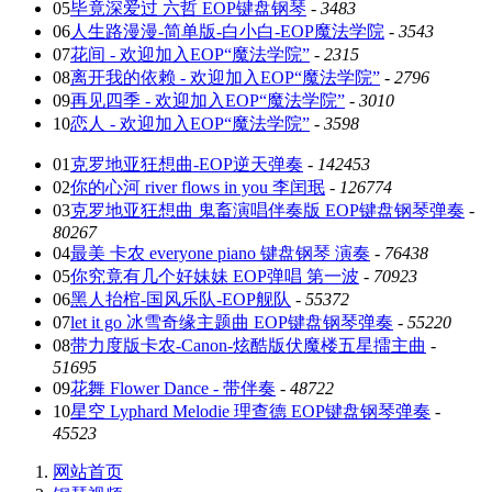
05
毕竟深爱过 六哲 EOP键盘钢琴
-
3483
06
人生路漫漫-简单版-白小白-EOP魔法学院
-
3543
07
花间 - 欢迎加入EOP“魔法学院”
-
2315
08
离开我的依赖 - 欢迎加入EOP“魔法学院”
-
2796
09
再见四季 - 欢迎加入EOP“魔法学院”
-
3010
10
恋人 - 欢迎加入EOP“魔法学院”
-
3598
01
克罗地亚狂想曲-EOP逆天弹奏
-
142453
02
你的心河 river flows in you 李闰珉
-
126774
03
克罗地亚狂想曲 鬼畜演唱伴奏版 EOP键盘钢琴弹奏
-
80267
04
最美 卡农 everyone piano 键盘钢琴 演奏
-
76438
05
你究竟有几个好妹妹 EOP弹唱 第一波
-
70923
06
黑人抬棺-国风乐队-EOP舰队
-
55372
07
let it go 冰雪奇缘主题曲 EOP键盘钢琴弹奏
-
55220
08
带力度版卡农-Canon-炫酷版伏魔楼五星擂主曲
-
51695
09
花舞 Flower Dance - 带伴奏
-
48722
10
星空 Lyphard Melodie 理查德 EOP键盘钢琴弹奏
-
45523
网站首页