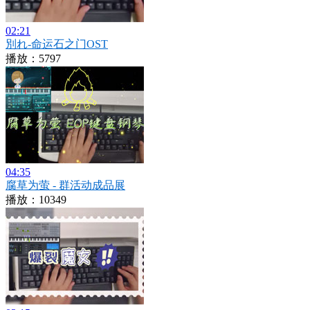
02:21
別れ-命运石之门OST
播放：5797
04:35
腐草为萤 - 群活动成品展
播放：10349