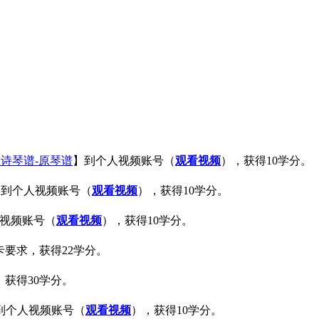
之诗琴谱-原琴谱
】到个人视频账号（
观看视频
），获得
10
学分。
】到个人视频账号（
观看视频
），获得
10
学分。
视频账号（
观看视频
），获得
10
学分。
卡要求，获得
22
学分。
，获得
30
学分。
到个人视频账号（
观看视频
），获得
10
学分。